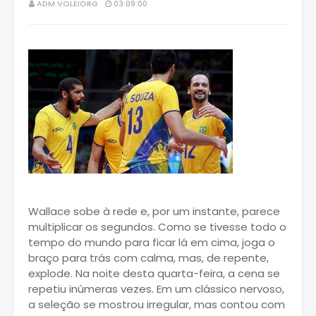
ADM VOLEIORG
03:09:00
Wallace sobe à rede e, por um instante, parece
multiplicar os segundos. Como se tivesse todo o
tempo do mundo para ficar lá em cima, joga o
braço para trás com calma, mas, de repente,
explode. Na noite desta quarta-feira, a cena se
repetiu inúmeras vezes. Em um clássico nervoso,
a seleção se mostrou irregular, mas contou com