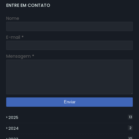
ENTRE EM CONTATO
Nome
E-mail
*
Mensagem
*
2025
13
2024
2
10