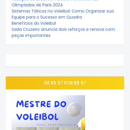
Olimpíadas de Paris 2024
Sistemas Táticos no Voleibol: Como Organizar sua
Equipe para o Sucesso em Quadra
Benefícios do Voleibol
Sada Cruzeiro anuncia dois reforços e renova com
peças importantes
DE R$ 97 POR R$ 67