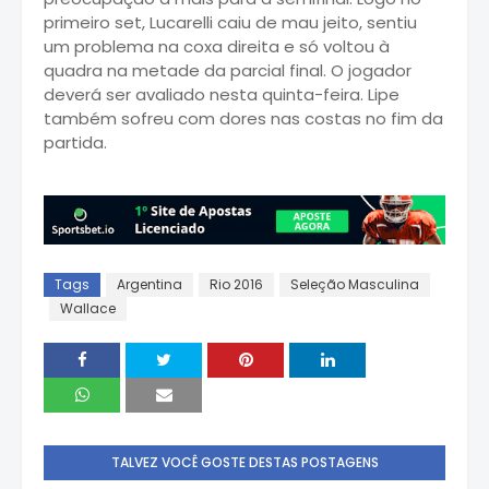
primeiro set, Lucarelli caiu de mau jeito, sentiu
um problema na coxa direita e só voltou à
quadra na metade da parcial final. O jogador
deverá ser avaliado nesta quinta-feira. Lipe
também sofreu com dores nas costas no fim da
partida.
Tags
Argentina
Rio 2016
Seleção Masculina
Wallace
TALVEZ VOCÊ GOSTE DESTAS POSTAGENS