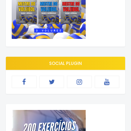
SOCIAL PLUGIN