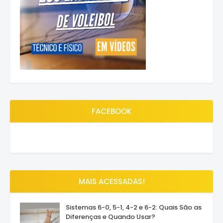
FACEBOOK
MAIS ACESSADAS!
Sistemas 6-0, 5-1, 4-2 e 6-2: Quais São as
Diferenças e Quando Usar?