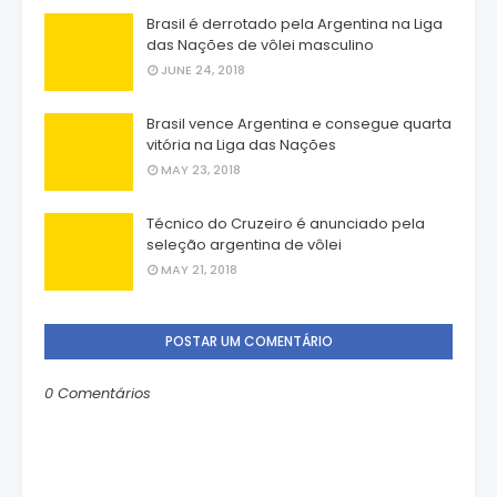
Brasil é derrotado pela Argentina na Liga
das Nações de vôlei masculino
JUNE 24, 2018
Brasil vence Argentina e consegue quarta
vitória na Liga das Nações
MAY 23, 2018
Técnico do Cruzeiro é anunciado pela
seleção argentina de vôlei
MAY 21, 2018
POSTAR UM COMENTÁRIO
0 Comentários