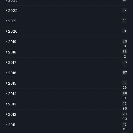
2023
2022
5
2021
14
2020
11
2019
26
8
2018
55
2
2017
56
1
2016
87
1
2015
12
29
2014
181
0
2013
19
96
2012
23
00
2011
15
01