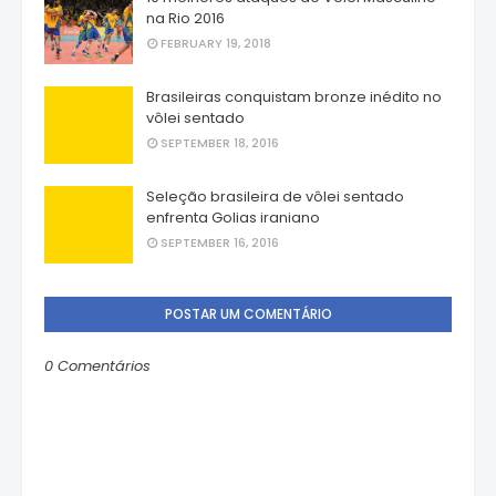
na Rio 2016
FEBRUARY 19, 2018
Brasileiras conquistam bronze inédito no
vôlei sentado
SEPTEMBER 18, 2016
Seleção brasileira de vôlei sentado
enfrenta Golias iraniano
SEPTEMBER 16, 2016
POSTAR UM COMENTÁRIO
0 Comentários