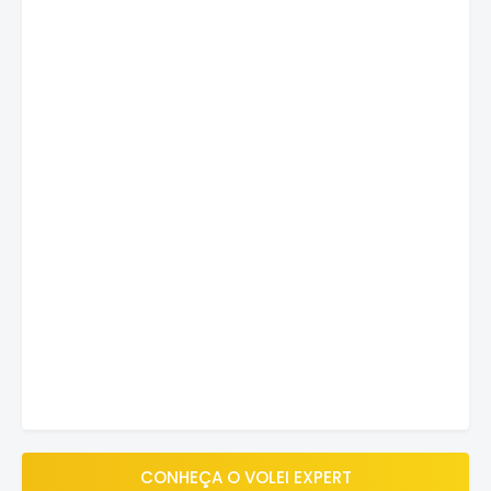
CONHEÇA O VOLEI EXPERT