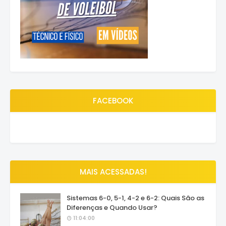
FACEBOOK
MAIS ACESSADAS!
Sistemas 6-0, 5-1, 4-2 e 6-2: Quais São as
Diferenças e Quando Usar?
11:04:00