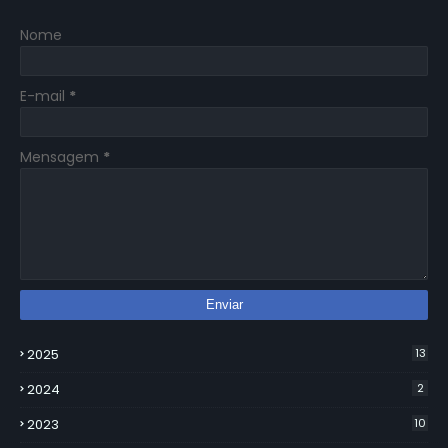
Nome
E-mail
*
Mensagem
*
2025
13
2024
2
2023
10