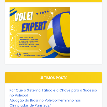
ÚLTIMOS POSTS
Por Que o Sistema Tático é a Chave para o Sucesso
no Voleibol
Atuação do Brasil no Voleibol Feminino nas
Olimpíadas de Paris 2024