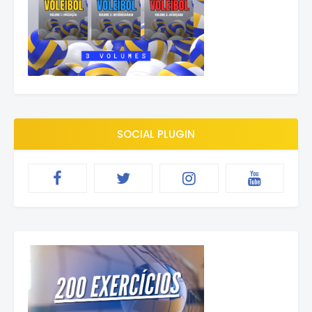
SOCIAL PLUGIN