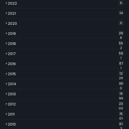
2022
5
2021
14
2020
11
2019
26
8
2018
55
2
2017
56
1
2016
87
1
2015
12
29
2014
181
0
2013
19
96
2012
23
00
2011
15
01
2010
61
3