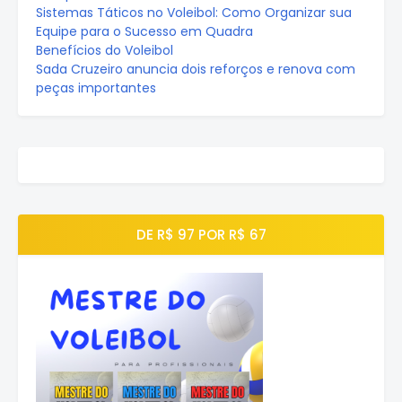
Sistemas Táticos no Voleibol: Como Organizar sua
Equipe para o Sucesso em Quadra
Benefícios do Voleibol
Sada Cruzeiro anuncia dois reforços e renova com
peças importantes
DE R$ 97 POR R$ 67