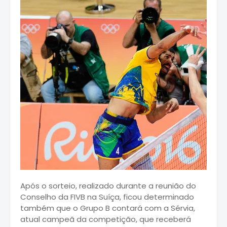
Após o sorteio, realizado durante a reunião do
Conselho da FIVB na Suíça, ficou determinado
também que o Grupo B contará com a Sérvia,
atual campeã da competição, que receberá