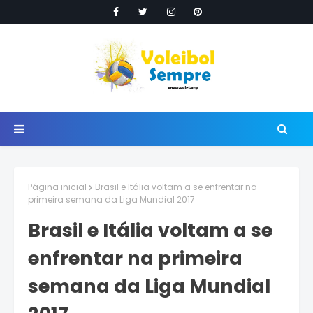
Página inicial
Brasil e Itália voltam a se enfrentar na
primeira semana da Liga Mundial 2017
Brasil e Itália voltam a se
enfrentar na primeira
semana da Liga Mundial