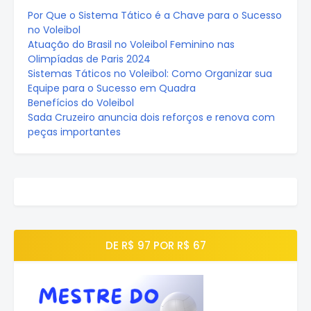
Por Que o Sistema Tático é a Chave para o Sucesso
no Voleibol
Atuação do Brasil no Voleibol Feminino nas
Olimpíadas de Paris 2024
Sistemas Táticos no Voleibol: Como Organizar sua
Equipe para o Sucesso em Quadra
Benefícios do Voleibol
Sada Cruzeiro anuncia dois reforços e renova com
peças importantes
DE R$ 97 POR R$ 67