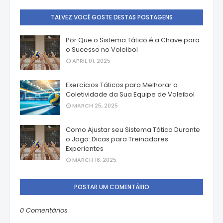
TALVEZ VOCÊ GOSTE DESTAS POSTAGENS
Por Que o Sistema Tático é a Chave para
o Sucesso no Voleibol
APRIL 01, 2025
Exercícios Táticos para Melhorar a
Coletividade da Sua Equipe de Voleibol
MARCH 25, 2025
Como Ajustar seu Sistema Tático Durante
o Jogo: Dicas para Treinadores
Experientes
MARCH 18, 2025
POSTAR UM COMENTÁRIO
0 Comentários