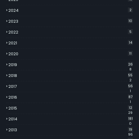
2024
2
2023
10
2022
5
2021
14
2020
11
2019
26
8
2018
55
2
2017
56
1
2016
87
1
2015
12
29
2014
181
0
2013
19
96