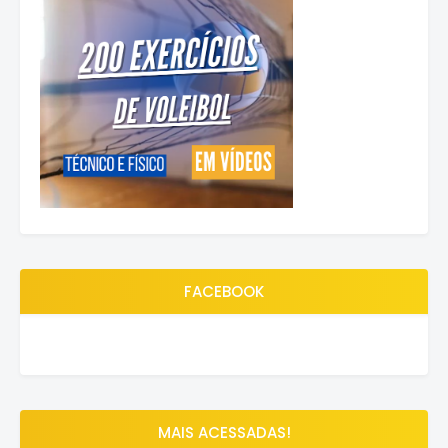
FACEBOOK
MAIS ACESSADAS!