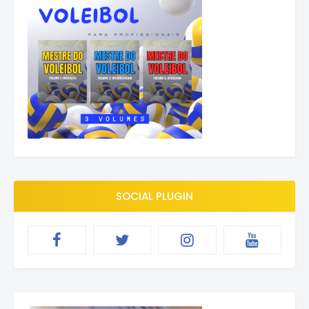
SOCIAL PLUGIN