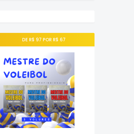
DE R$ 97 POR R$ 67