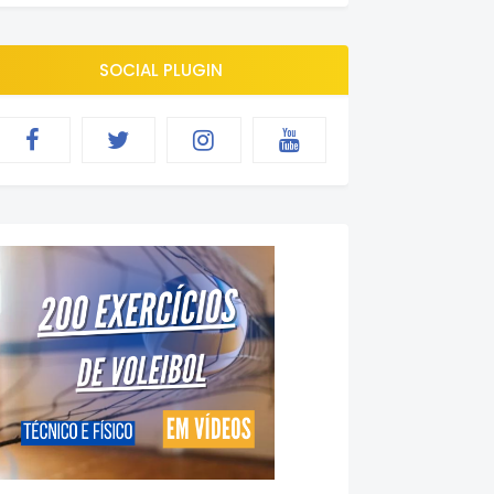
SOCIAL PLUGIN