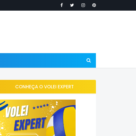
CONHEÇA O VOLEI EXPERT