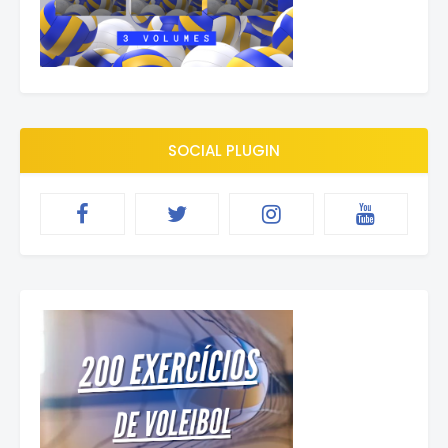
SOCIAL PLUGIN