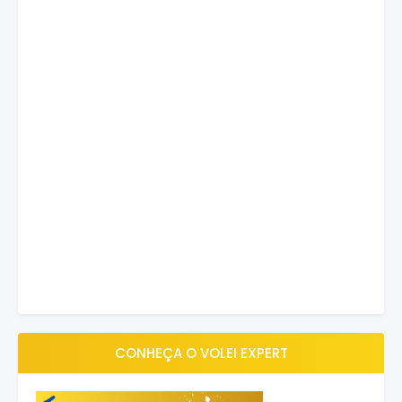
CONHEÇA O VOLEI EXPERT