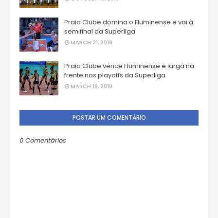
Praia Clube domina o Fluminense e vai à
semifinal da Superliga
MARCH 21, 2019
Praia Clube vence Fluminense e larga na
frente nos playoffs da Superliga
MARCH 19, 2019
POSTAR UM COMENTÁRIO
0 Comentários