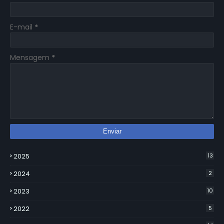
E-mail
*
Mensagem
*
2025
13
2024
2
2023
10
2022
5