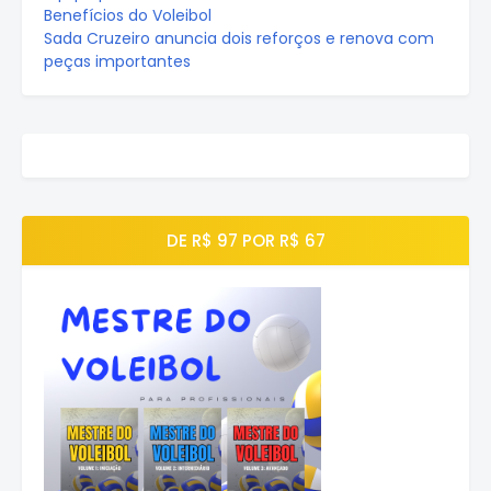
Benefícios do Voleibol
Sada Cruzeiro anuncia dois reforços e renova com
peças importantes
DE R$ 97 POR R$ 67