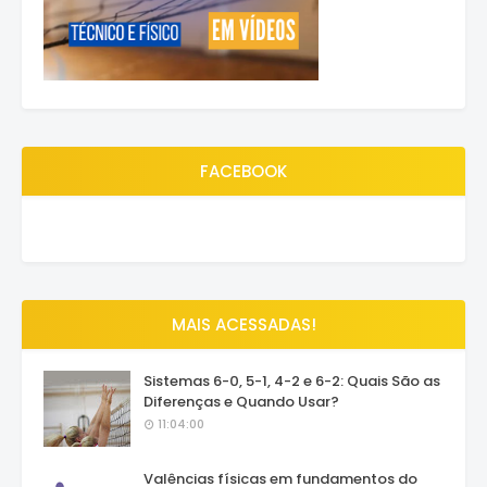
FACEBOOK
MAIS ACESSADAS!
Sistemas 6-0, 5-1, 4-2 e 6-2: Quais São as
Diferenças e Quando Usar?
11:04:00
Valências físicas em fundamentos do