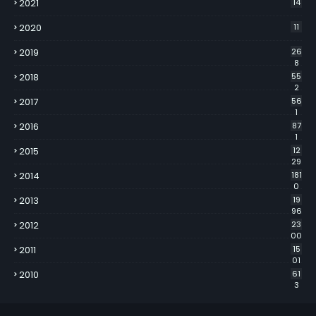
2021
14
2020
11
2019
26
8
2018
55
2
2017
56
1
2016
87
1
2015
12
29
2014
181
0
2013
19
96
2012
23
00
2011
15
01
2010
61
3