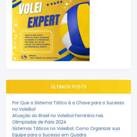
ÚLTIMOS POSTS
Por Que o Sistema Tático é a Chave para o Sucesso
no Voleibol
Atuação do Brasil no Voleibol Feminino nas
Olimpíadas de Paris 2024
Sistemas Táticos no Voleibol: Como Organizar sua
Equipe para o Sucesso em Quadra