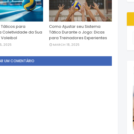
 Táticos para
Como Ajustar seu Sistema
a Coletividade da Sua
Tático Durante o Jogo: Dicas
 Voleibol
para Treinadores Experientes
, 2025
MARCH 18, 2025
AR UM COMENTÁRIO