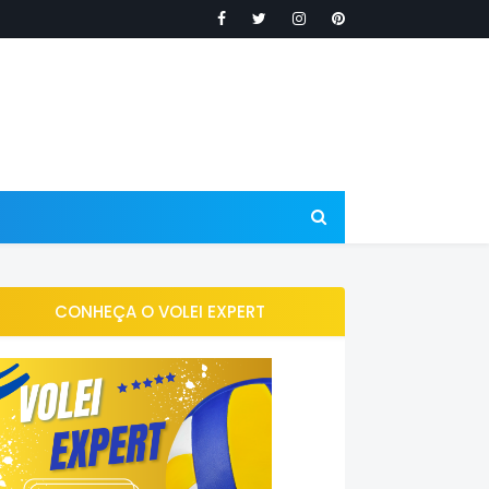
CONHEÇA O VOLEI EXPERT