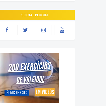
SOCIAL PLUGIN