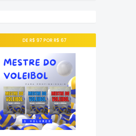
DE R$ 97 POR R$ 67