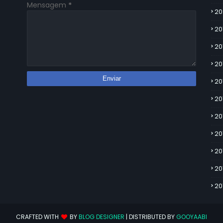
Mensagem
*
20
20
20
20
20
20
20
20
20
20
20
CRAFTED WITH
BY
BLOG DESIGNER
| DISTRIBUTED BY
GOOYAABI