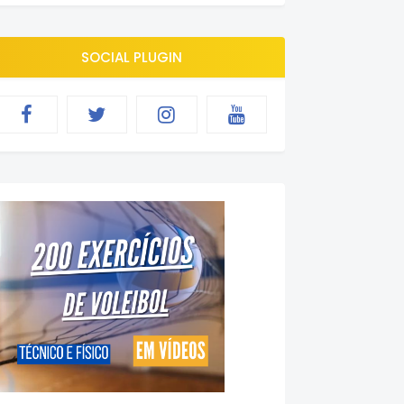
SOCIAL PLUGIN