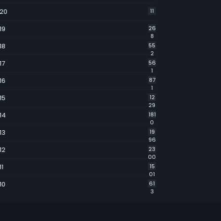
20
11
19
26
8
18
55
2
17
56
1
16
87
1
15
12
29
14
181
0
13
19
96
12
23
00
11
15
01
10
61
3