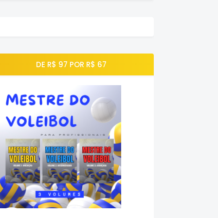
DE R$ 97 POR R$ 67