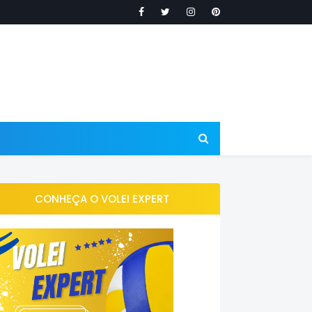
CONHEÇA O VOLEI EXPERT