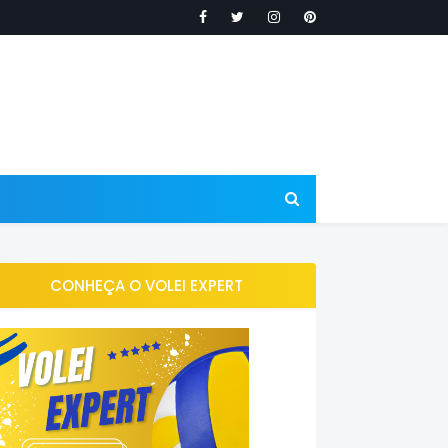
CONHEÇA O VOLEI EXPERT