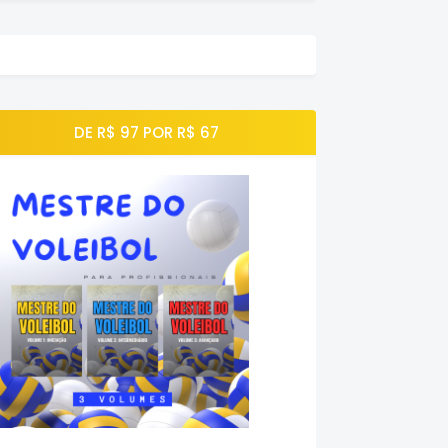
DE R$ 97 POR R$ 67