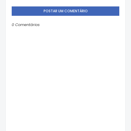
POSTAR UM COMENTÁRIO
0 Comentários