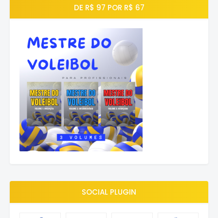
DE R$ 97 POR R$ 67
SOCIAL PLUGIN