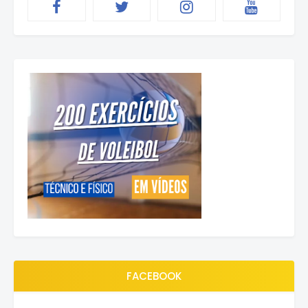
FACEBOOK