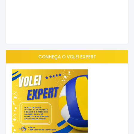
CONHEÇA O VOLEI EXPERT