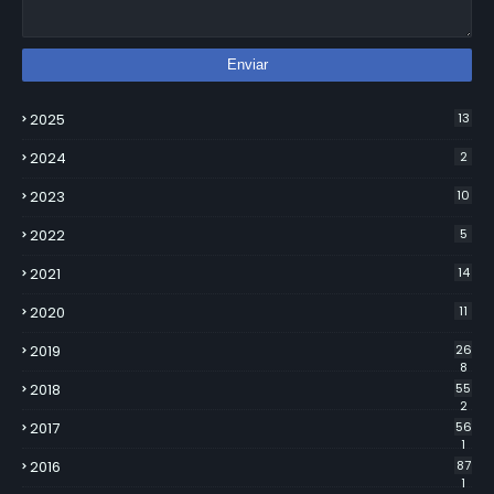
2025
13
2024
2
2023
10
2022
5
2021
14
2020
11
2019
26
8
2018
55
2
2017
56
1
2016
87
1