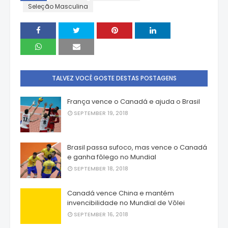
Seleção Masculina
TALVEZ VOCÊ GOSTE DESTAS POSTAGENS
França vence o Canadá e ajuda o Brasil
SEPTEMBER 19, 2018
Brasil passa sufoco, mas vence o Canadá
e ganha fôlego no Mundial
SEPTEMBER 18, 2018
Canadá vence China e mantém
invencibilidade no Mundial de Vôlei
SEPTEMBER 16, 2018