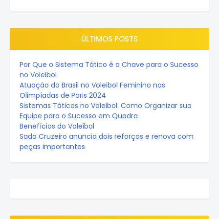
ÚLTIMOS POSTS
Por Que o Sistema Tático é a Chave para o Sucesso
no Voleibol
Atuação do Brasil no Voleibol Feminino nas
Olimpíadas de Paris 2024
Sistemas Táticos no Voleibol: Como Organizar sua
Equipe para o Sucesso em Quadra
Benefícios do Voleibol
Sada Cruzeiro anuncia dois reforços e renova com
peças importantes