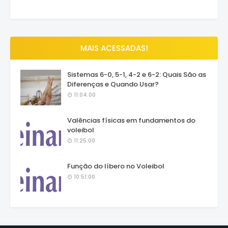
MAIS ACESSADAS!
Sistemas 6-0, 5-1, 4-2 e 6-2: Quais São as
Diferenças e Quando Usar?
11:04:00
Valências físicas em fundamentos do
voleibol
11:25:00
Função do líbero no Voleibol
10:51:00