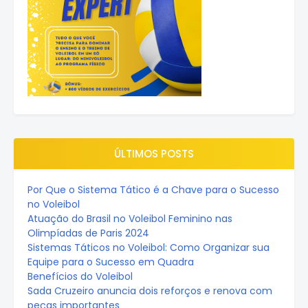
ÚLTIMOS POSTS
Por Que o Sistema Tático é a Chave para o Sucesso
no Voleibol
Atuação do Brasil no Voleibol Feminino nas
Olimpíadas de Paris 2024
Sistemas Táticos no Voleibol: Como Organizar sua
Equipe para o Sucesso em Quadra
Benefícios do Voleibol
Sada Cruzeiro anuncia dois reforços e renova com
peças importantes