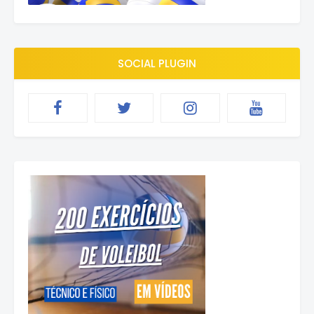
SOCIAL PLUGIN