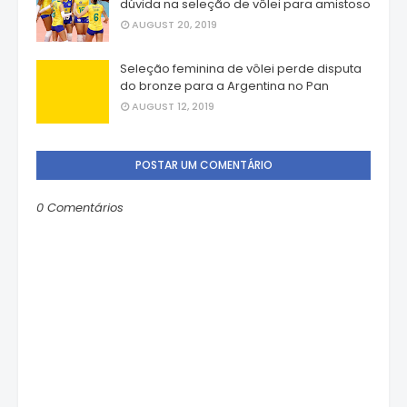
dúvida na seleção de vôlei para amistoso
AUGUST 20, 2019
Seleção feminina de vôlei perde disputa
do bronze para a Argentina no Pan
AUGUST 12, 2019
POSTAR UM COMENTÁRIO
0 Comentários