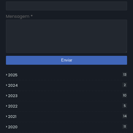
Mensagem
*
2025
13
2024
2
2023
10
2022
5
2021
14
2020
11