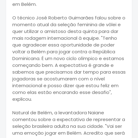
em Belém.
O técnico José Roberto Guimarães falou sobre o
momento atual da seleção feminina de vôlei e
quer utilizar o amistoso desta quinta para dar
mais rodagem internacional à equipe. "Tenho
que agradecer essa oportunidade de poder
voltar a Belém para jogar contra a República
Dominicana. É um novo ciclo olímpico e estamos
começando bem. A expectativa é grande e
sabemos que precisamos dar tempo para essas
jogadoras se acostumarem com o nível
internacional e posso dizer que estou feliz em
como elas estão encarando esse desafio",
explicou.
Natural de Belém, a levantadora Naiane
comentou sobre a expectativa de representar a
seleção brasileira adulta na sua cidade. "Vai ser
uma emoção jogar em Belém. Acredito que será