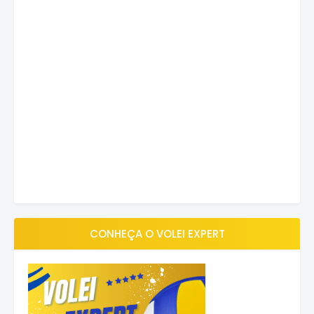
CONHEÇA O VOLEI EXPERT