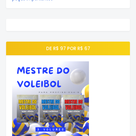
DE R$ 97 POR R$ 67