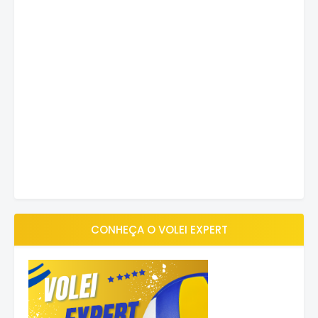
CONHEÇA O VOLEI EXPERT