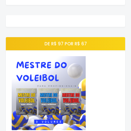
DE R$ 97 POR R$ 67