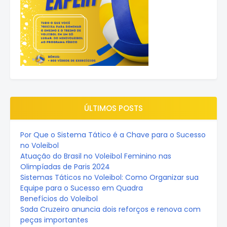
ÚLTIMOS POSTS
Por Que o Sistema Tático é a Chave para o Sucesso
no Voleibol
Atuação do Brasil no Voleibol Feminino nas
Olimpíadas de Paris 2024
Sistemas Táticos no Voleibol: Como Organizar sua
Equipe para o Sucesso em Quadra
Benefícios do Voleibol
Sada Cruzeiro anuncia dois reforços e renova com
peças importantes