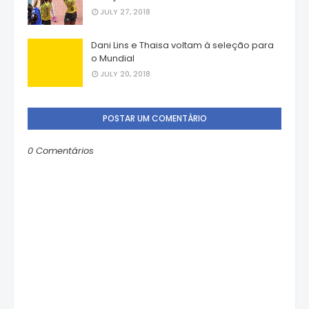
JULY 27, 2018
Dani Lins e Thaisa voltam à seleção para
o Mundial
JULY 20, 2018
POSTAR UM COMENTÁRIO
0 Comentários