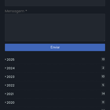
Mensagem
*
2025
13
2024
2
2023
10
2022
5
2021
14
2020
11