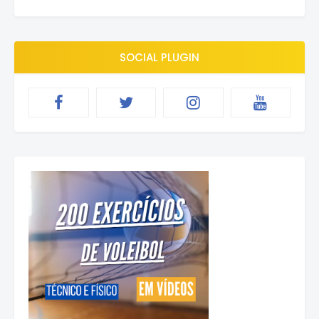
SOCIAL PLUGIN