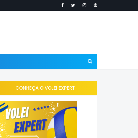
CONHEÇA O VOLEI EXPERT