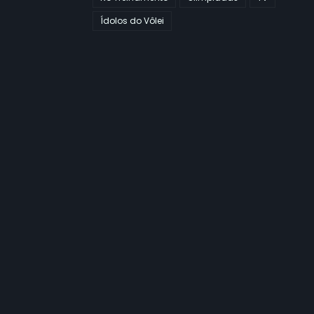
Ídolos do Vôlei