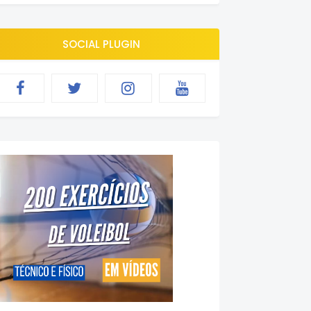
SOCIAL PLUGIN