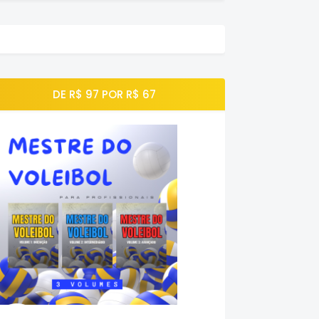
DE R$ 97 POR R$ 67