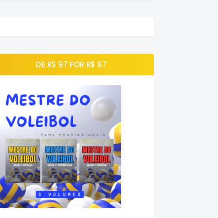
DE R$ 97 POR R$ 67