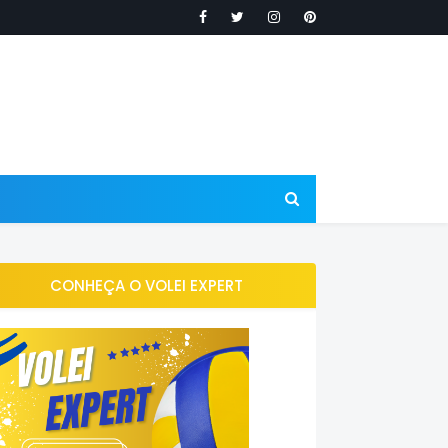
CONHEÇA O VOLEI EXPERT