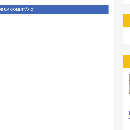
AR UM COMENTÁRIO