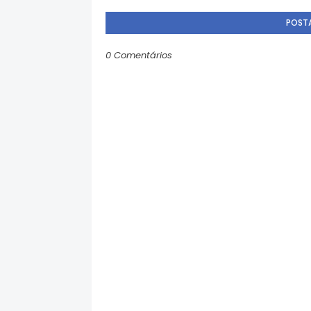
POST
0 Comentários