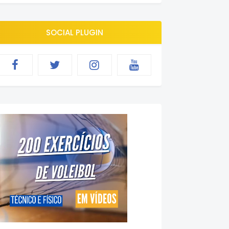
SOCIAL PLUGIN