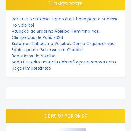
ÚLTIMOS POSTS
Por Que o Sistema Tático é a Chave para o Sucesso
no Voleibol
Atuação do Brasil no Voleibol Feminino nas
Olimpíadas de Paris 2024
Sistemas Táticos no Voleibol: Como Organizar sua
Equipe para o Sucesso em Quadra
Benefícios do Voleibol
Sada Cruzeiro anuncia dois reforços e renova com
peças importantes
DE R$ 97 POR R$ 67