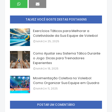
TALVEZ VOCÊ GOSTE DESTAS POSTAGENS
Exercícios Táticos para Melhorar a
Coletividade da Sua Equipe de Voleibol
MARCH 25, 2025
Como Ajustar seu Sistema Tático Durante
o Jogo: Dicas para Treinadores
Experientes
MARCH 18, 2025
Movimentação Coletiva no Voleibol:
Como Organizar Sua Equipe em Quadra
MARCH 11, 2025
POSTAR UM COMENTÁRIO