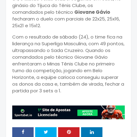
ginásio do Tijuca do Tênis Clube, os
comandados pelo técnico
Giovane Gávio
fecharam o duelo com parciais de 22x25, 25x16,
25x21 e 15x12.
Com o resultado de sábado (24), o time fica na
liderança na Superliga Masculina, com 49 pontos,
ultrapassando o Sada Cruzeiro. Quando os
comandados pelo técnico Giovane Gávio
enfrentaram o Minas Tênis Clube no primeiro
turno da competição, jogando em Belo
Horizonte, a equipe carioca conseguiu superar
os donos da casa e, também de virada, fechar a
partida por 3 sets a 1.