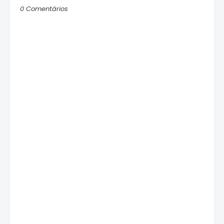
0 Comentários