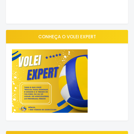
CONHEÇA O VOLEI EXPERT