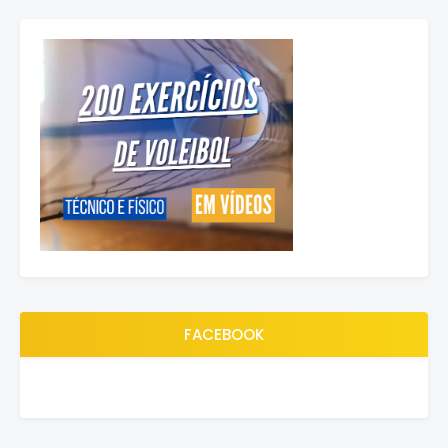
FACEBOOK