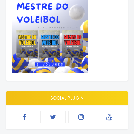
SOCIAL PLUGIN