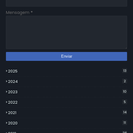
Mensagem
*
2025
13
2024
2
2023
10
2022
5
2021
14
2020
11