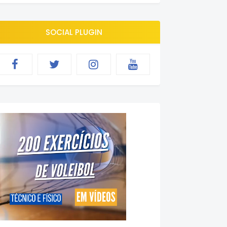
SOCIAL PLUGIN