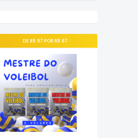
DE R$ 97 POR R$ 67