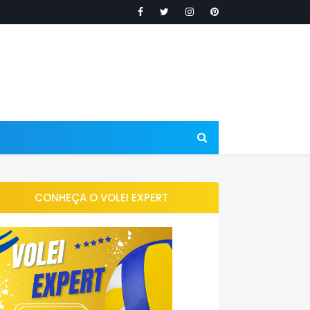
CONHEÇA O VOLEI EXPERT