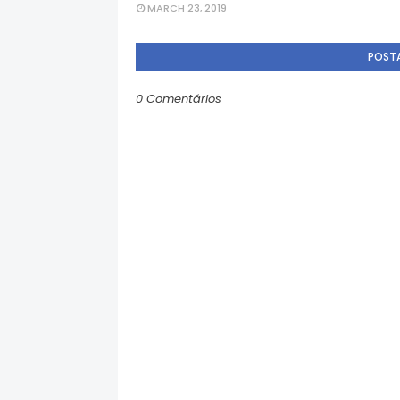
MARCH 23, 2019
POST
0 Comentários