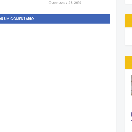
JANUARY 28, 2019
AR UM COMENTÁRIO