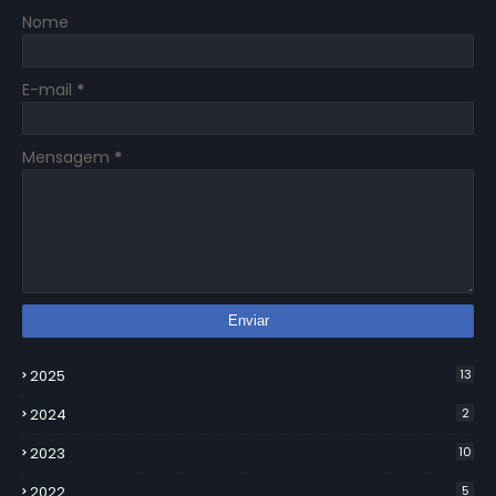
Nome
E-mail
*
Mensagem
*
2025
13
2024
2
2023
10
2022
5