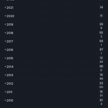
2021
14
2020
11
2019
26
8
2018
55
2
2017
56
1
2016
87
1
2015
12
29
2014
181
0
2013
19
96
2012
23
00
2011
15
01
2010
61
3