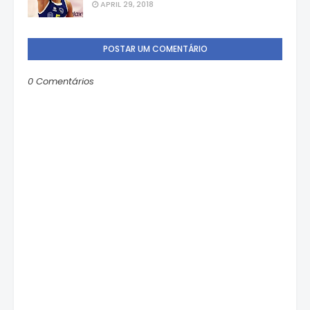
APRIL 29, 2018
POSTAR UM COMENTÁRIO
0 Comentários