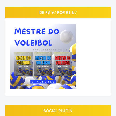
DE R$ 97 POR R$ 67
SOCIAL PLUGIN