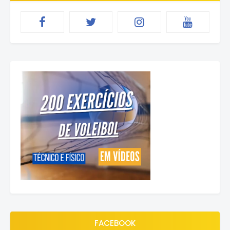
FACEBOOK