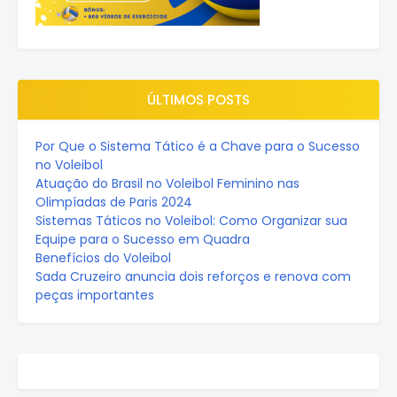
ÚLTIMOS POSTS
Por Que o Sistema Tático é a Chave para o Sucesso
no Voleibol
Atuação do Brasil no Voleibol Feminino nas
Olimpíadas de Paris 2024
Sistemas Táticos no Voleibol: Como Organizar sua
Equipe para o Sucesso em Quadra
Benefícios do Voleibol
Sada Cruzeiro anuncia dois reforços e renova com
peças importantes