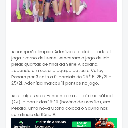
A campeã olímpica Adenízia e o clube onde ela
joga, Savino del Bene, venceram o jogo de ida
pelas quartas de final da Série A Italiana.
Jogando em casa, a equipe bateu o Volley
Pesaro por 3 sets a 0, parciais de 25/15, 25/21 e
25/21. Adenízia marcou 11 pontos no jogo.
As equipes se re-encontram no próximo sábado
(24), a partir das 16:30 (horário de Brasília), em
Pesaro. Uma nova vitória coloca o Savino nas
semifinais da Série A.