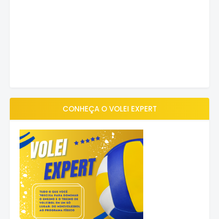
CONHEÇA O VOLEI EXPERT