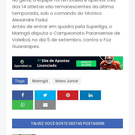
dos 14 atletas são remanescentes da última
temporada, sob o comando do técnico
Alexandre Fadul.
Antes de entrar em quadra pela Superliga, o
Maringá disputa o Campeonato Paranaense de
Voleibol, no dia 5 de setembro, contra o Foz
Guararapes.
Tags
Maringá
Mario Junior
TALVEZ VOCÊ GOSTE DESTAS POSTAGENS