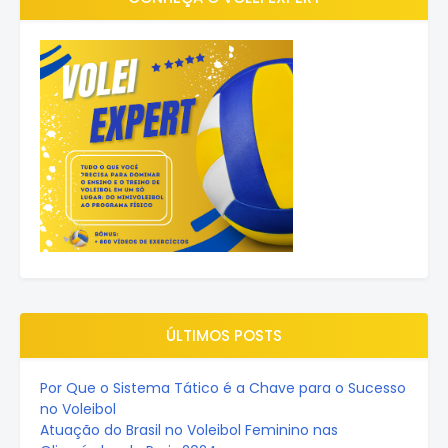
ÚLTIMOS POSTS
Por Que o Sistema Tático é a Chave para o Sucesso
no Voleibol
Atuação do Brasil no Voleibol Feminino nas