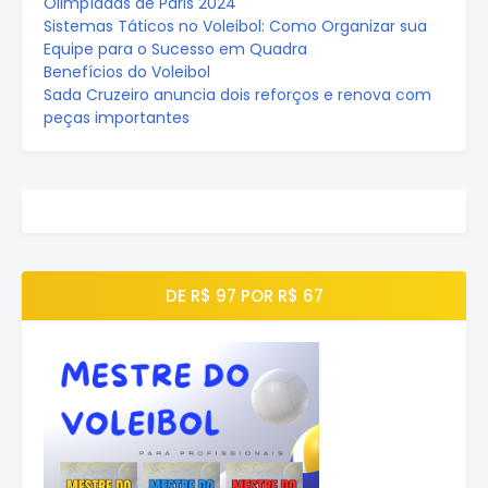
Olimpíadas de Paris 2024
Sistemas Táticos no Voleibol: Como Organizar sua
Equipe para o Sucesso em Quadra
Benefícios do Voleibol
Sada Cruzeiro anuncia dois reforços e renova com
peças importantes
DE R$ 97 POR R$ 67