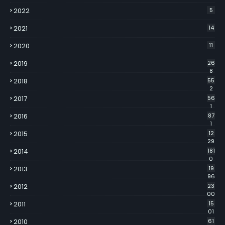
2022
5
2021
14
2020
11
2019
26
8
2018
55
2
2017
56
1
2016
87
1
2015
12
29
2014
181
0
2013
19
96
2012
23
00
2011
15
01
2010
61