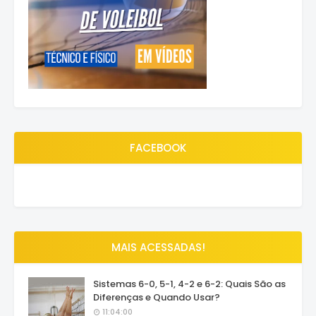
FACEBOOK
MAIS ACESSADAS!
Sistemas 6-0, 5-1, 4-2 e 6-2: Quais São as
Diferenças e Quando Usar?
11:04:00