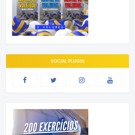
SOCIAL PLUGIN