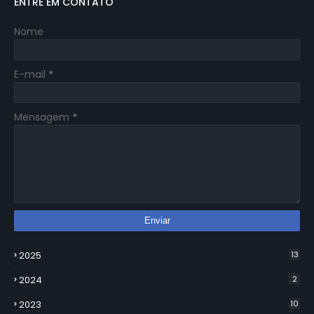
ENTRE EM CONTATO
Nome
E-mail
*
Mensagem
*
2025
13
2024
2
2023
10