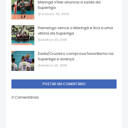
Maringá Vôlei anuncia a saída da
Superliga
AUGUST 05, 2020
Flamengo vence o Maringá e fica a uma
vitória da Superliga
MARCH 30, 2019
Sada/Cruzeiro comprova favoritismo na
Superliga e avança
MARCH 30, 2019
POSTAR UM COMENTÁRIO
0 Comentários