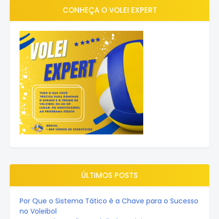
CONHEÇA O VOLEI EXPERT
ÚLTIMOS POSTS
Por Que o Sistema Tático é a Chave para o Sucesso
no Voleibol