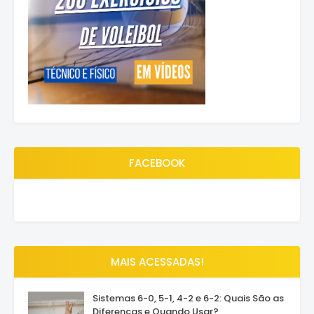
FACEBOOK
MAIS ACESSADAS!
Sistemas 6-0, 5-1, 4-2 e 6-2: Quais São as
Diferenças e Quando Usar?