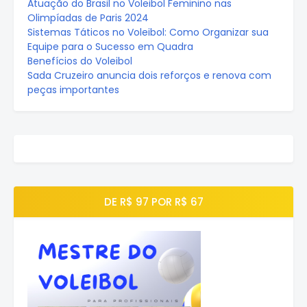
Atuação do Brasil no Voleibol Feminino nas
Olimpíadas de Paris 2024
Sistemas Táticos no Voleibol: Como Organizar sua
Equipe para o Sucesso em Quadra
Benefícios do Voleibol
Sada Cruzeiro anuncia dois reforços e renova com
peças importantes
DE R$ 97 POR R$ 67