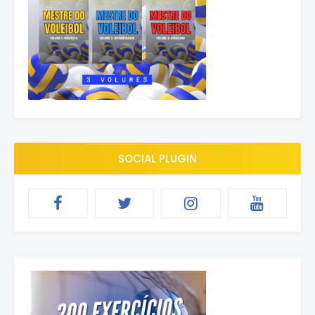
SOCIAL PLUGIN