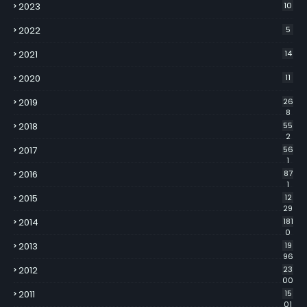
2023
10
2022
5
2021
14
2020
11
2019
26
8
2018
55
2
2017
56
1
2016
87
1
2015
12
29
2014
181
0
2013
19
96
2012
23
00
2011
15
01