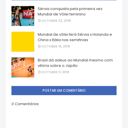
Sérvia conquista pela primeira vez
Mundial de Vôlei feminino
OCTOBER 22, 2018
Mundial de vôlei terá Sérvia x Holanda e
China x Itália nas semifinais
OCTOBER 16, 2018
Brasil dá adeus ao Mundial mesmo com
vitória sobre o Japão
OCTOBER 11, 2018
POSTAR UM COMENTÁRIO
0 Comentários