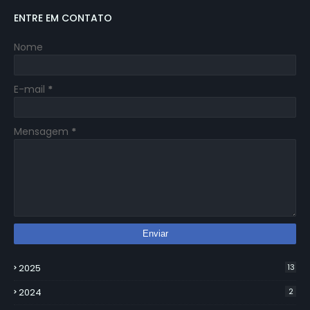
ENTRE EM CONTATO
Nome
E-mail
*
Mensagem
*
2025
13
2024
2