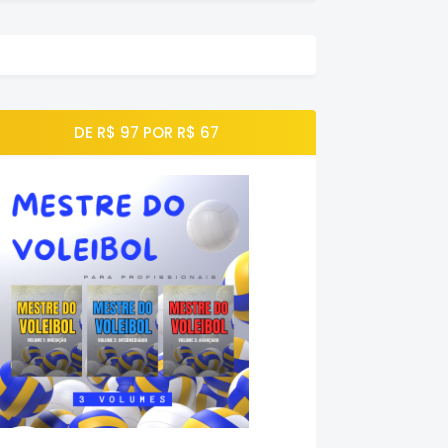
DE R$ 97 POR R$ 67