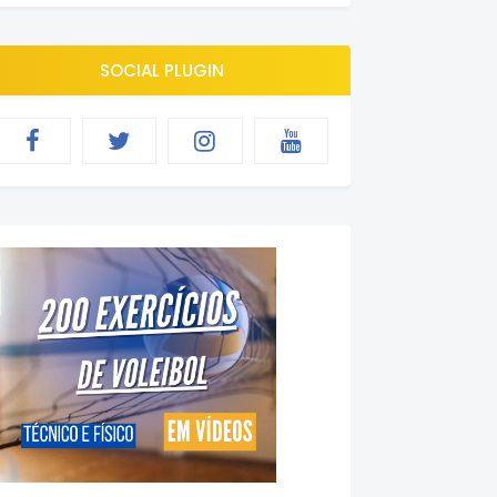
SOCIAL PLUGIN