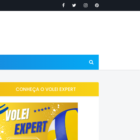
CONHEÇA O VOLEI EXPERT