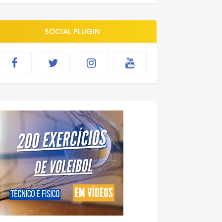
SOCIAL PLUGIN