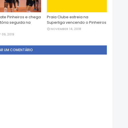
ate Pinheiros e chega
Praia Clube estreia na
itória seguida na
Superliga vencendo o Pinheiros
NOVEMBER 14, 2018
 09, 2019
AR UM COMENTÁRIO