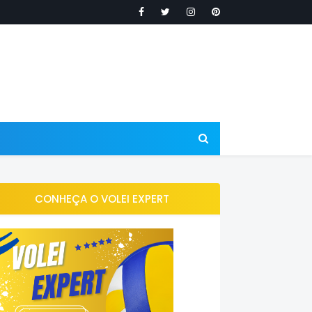
CONHEÇA O VOLEI EXPERT