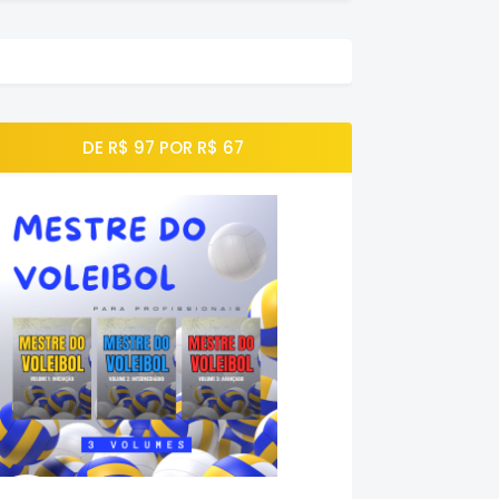
DE R$ 97 POR R$ 67