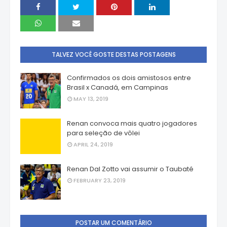
TALVEZ VOCÊ GOSTE DESTAS POSTAGENS
Confirmados os dois amistosos entre
Brasil x Canadá, em Campinas
MAY 13, 2019
Renan convoca mais quatro jogadores
para seleção de vôlei
APRIL 24, 2019
Renan Dal Zotto vai assumir o Taubaté
FEBRUARY 23, 2019
POSTAR UM COMENTÁRIO