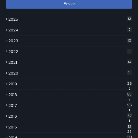
2025
13
2024
2
2023
10
2022
5
2021
14
2020
11
2019
26
8
2018
55
2
2017
56
1
2016
87
1
2015
12
29
2014
181