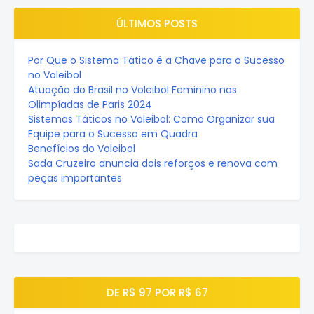
ÚLTIMOS POSTS
Por Que o Sistema Tático é a Chave para o Sucesso
no Voleibol
Atuação do Brasil no Voleibol Feminino nas
Olimpíadas de Paris 2024
Sistemas Táticos no Voleibol: Como Organizar sua
Equipe para o Sucesso em Quadra
Benefícios do Voleibol
Sada Cruzeiro anuncia dois reforços e renova com
peças importantes
DE R$ 97 POR R$ 67