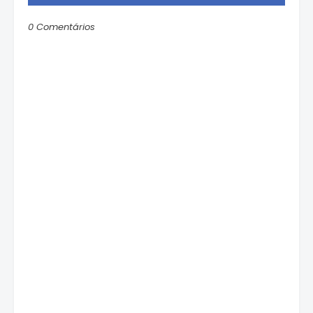
0 Comentários