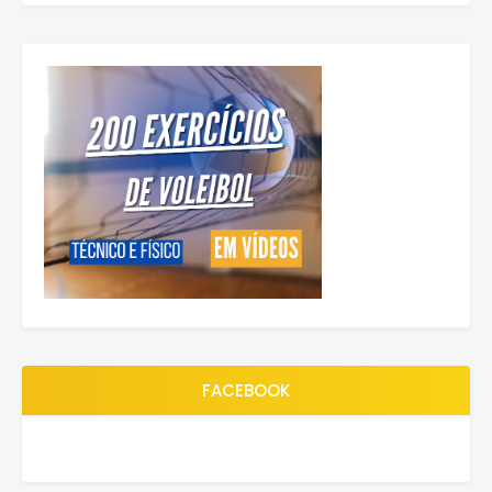
FACEBOOK