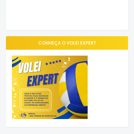
CONHEÇA O VOLEI EXPERT