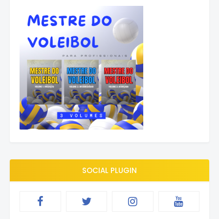
SOCIAL PLUGIN