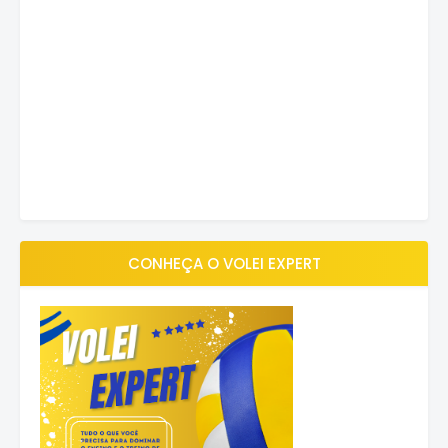
CONHEÇA O VOLEI EXPERT