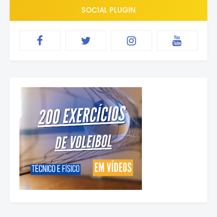
SOCIAL PLUGIN