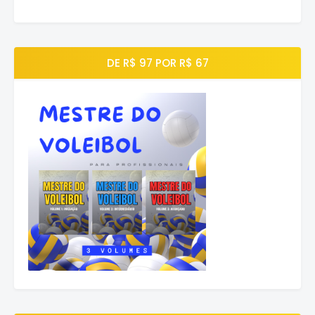
DE R$ 97 POR R$ 67