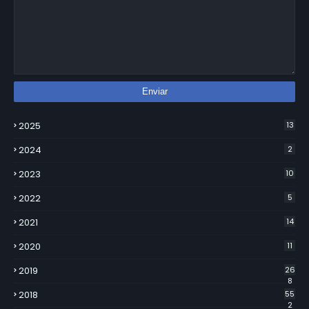
2025
13
2024
2
2023
10
2022
5
2021
14
2020
11
2019
26
8
2018
55
2