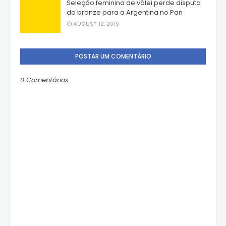
Seleção feminina de vôlei perde disputa
do bronze para a Argentina no Pan
AUGUST 12, 2019
POSTAR UM COMENTÁRIO
0 Comentários