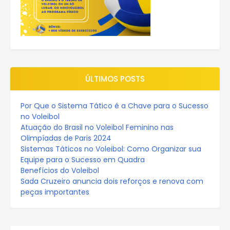
ÚLTIMOS POSTS
Por Que o Sistema Tático é a Chave para o Sucesso
no Voleibol
Atuação do Brasil no Voleibol Feminino nas
Olimpíadas de Paris 2024
Sistemas Táticos no Voleibol: Como Organizar sua
Equipe para o Sucesso em Quadra
Benefícios do Voleibol
Sada Cruzeiro anuncia dois reforços e renova com
peças importantes