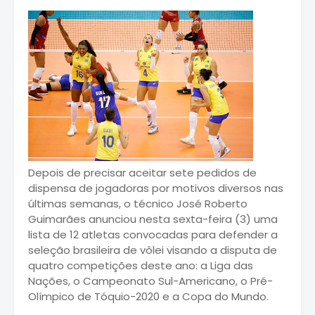
Depois de precisar aceitar sete pedidos de
dispensa de jogadoras por motivos diversos nas
últimas semanas, o técnico José Roberto
Guimarães anunciou nesta sexta-feira (3) uma
lista de 12 atletas convocadas para defender a
seleção brasileira de vôlei visando a disputa de
quatro competições deste ano: a Liga das
Nações, o Campeonato Sul-Americano, o Pré-
Olímpico de Tóquio-2020 e a Copa do Mundo.