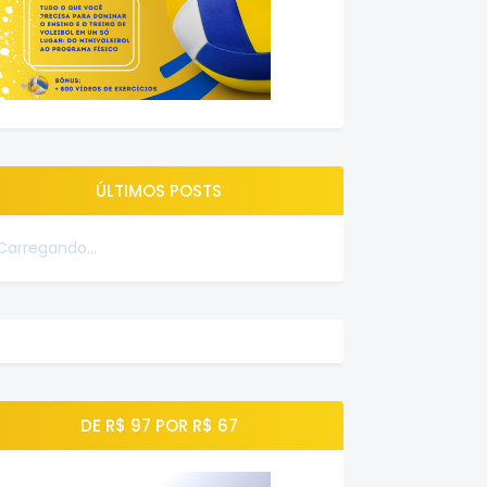
ÚLTIMOS POSTS
Carregando...
DE R$ 97 POR R$ 67