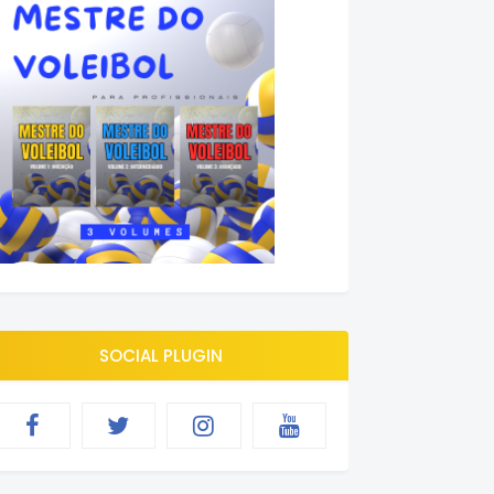
SOCIAL PLUGIN