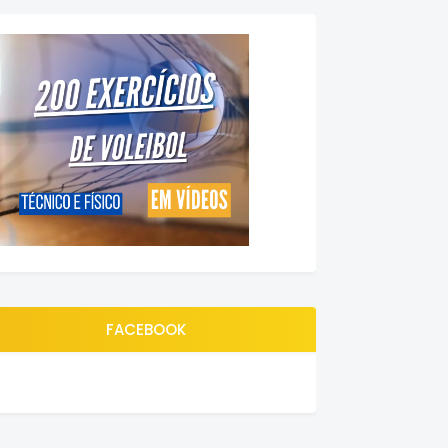
FACEBOOK