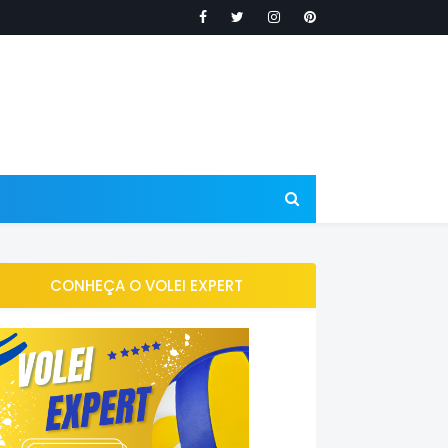
CONHEÇA O VOLEI EXPERT