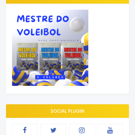
SOCIAL PLUGIN