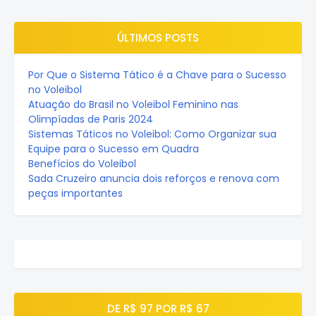
ÚLTIMOS POSTS
Por Que o Sistema Tático é a Chave para o Sucesso
no Voleibol
Atuação do Brasil no Voleibol Feminino nas
Olimpíadas de Paris 2024
Sistemas Táticos no Voleibol: Como Organizar sua
Equipe para o Sucesso em Quadra
Benefícios do Voleibol
Sada Cruzeiro anuncia dois reforços e renova com
peças importantes
DE R$ 97 POR R$ 67