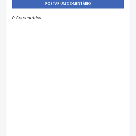
POSTAR UM COMENTÁRIO
0 Comentários