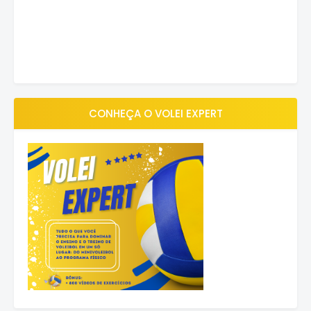
CONHEÇA O VOLEI EXPERT