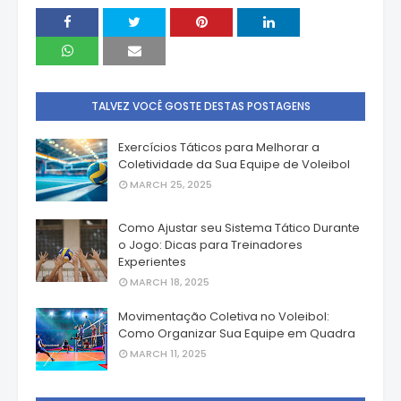
TALVEZ VOCÊ GOSTE DESTAS POSTAGENS
Exercícios Táticos para Melhorar a
Coletividade da Sua Equipe de Voleibol
MARCH 25, 2025
Como Ajustar seu Sistema Tático Durante
o Jogo: Dicas para Treinadores
Experientes
MARCH 18, 2025
Movimentação Coletiva no Voleibol:
Como Organizar Sua Equipe em Quadra
MARCH 11, 2025