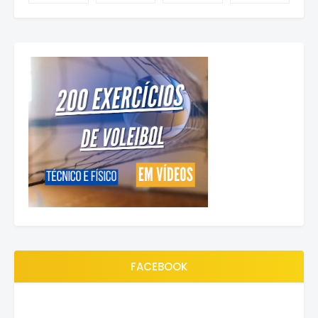
FACEBOOK