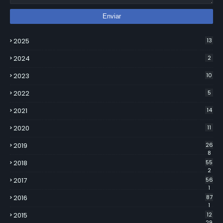
2025
13
2024
2
2023
10
2022
5
2021
14
2020
11
2019
26
8
2018
55
2
2017
56
1
2016
87
1
2015
12
29