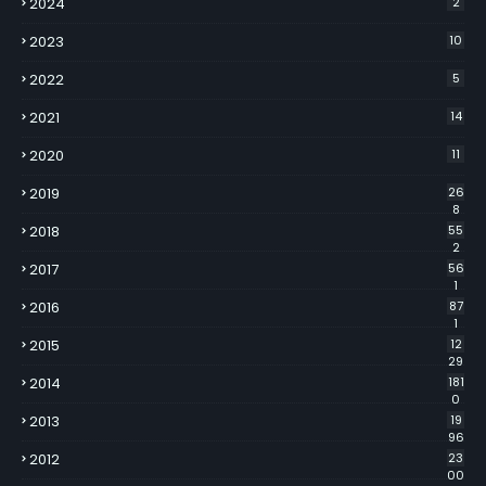
2024
2
2023
10
2022
5
2021
14
2020
11
2019
26
8
2018
55
2
2017
56
1
2016
87
1
2015
12
29
2014
181
0
2013
19
96
2012
23
00