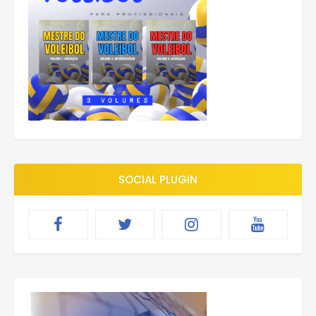
SOCIAL PLUGIN