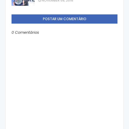
NOVEMBER 05, 2015
POSTAR UM COMENTÁRIO
0 Comentários