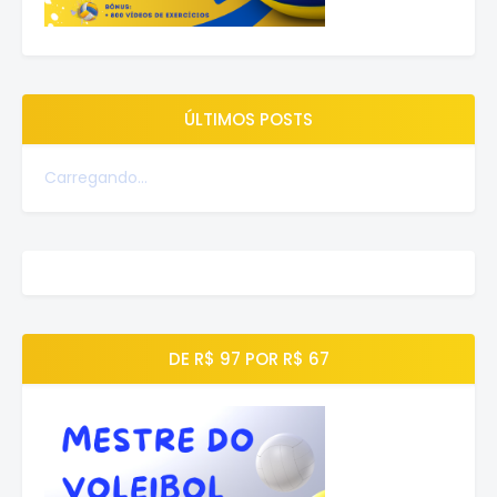
ÚLTIMOS POSTS
Carregando...
DE R$ 97 POR R$ 67