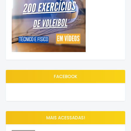
FACEBOOK
MAIS ACESSADAS!