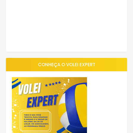
CONHEÇA O VOLEI EXPERT