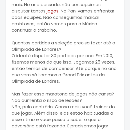
mais. No ano passado, não conseguimos
disputar tantos
jogos
. No Pan, vamos enfrentar
boas equipes. Não conseguimos marcar
amistosos, então vamos para o México
continuar o trabalho.
Quantas partidas a seleção precisa fazer até a
Olimpíada de Londres?
O ideal é disputar 30 partidas por ano. Em 2010,
fizemos menos do que isso. Jogamos 25 vezes,
então temos de compensar. Até porque no ano
que vem só teremos o Grand Prix antes da
Olimpíada de Londres.
Mas fazer essa maratona de jogos não cansa?
Não aumenta o risco de lesões?
Não, pelo contrário. Cansa mais você treinar do
que jogar. Além disso, elas estão habituadas a
esse ritmo e você passa a saber o que o
adversário está fazendo. E precisamos jogar