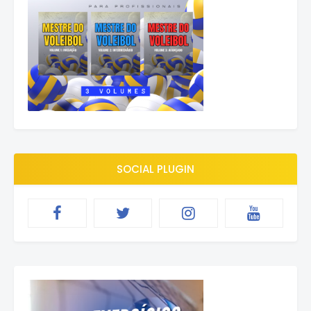
SOCIAL PLUGIN