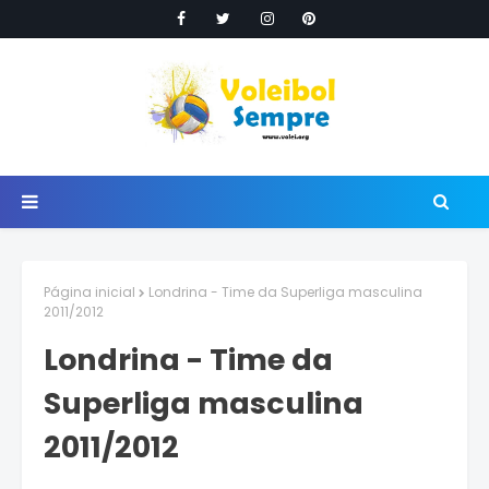
Página inicial
Londrina - Time da Superliga masculina
2011/2012
Londrina - Time da
Superliga masculina
2011/2012