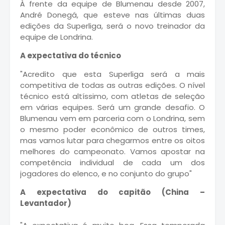
À frente da equipe de Blumenau desde 2007,
André Donegá, que esteve nas últimas duas
edições da Superliga, será o novo treinador da
equipe de Londrina.
A expectativa do técnico
"Acredito que esta Superliga será a mais
competitiva de todas as outras edições. O nível
técnico está altíssimo, com atletas de seleção
em várias equipes. Será um grande desafio. O
Blumenau vem em parceria com o Londrina, sem
o mesmo poder econômico de outros times,
mas vamos lutar para chegarmos entre os oitos
melhores do campeonato. Vamos apostar na
competência individual de cada um dos
jogadores do elenco, e no conjunto do grupo"
A expectativa do capitão (China –
Levantador)