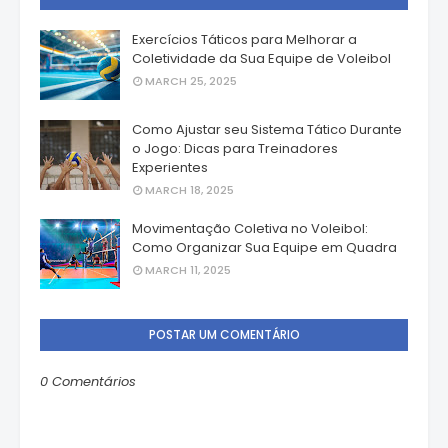
Exercícios Táticos para Melhorar a
Coletividade da Sua Equipe de Voleibol
MARCH 25, 2025
Como Ajustar seu Sistema Tático Durante
o Jogo: Dicas para Treinadores
Experientes
MARCH 18, 2025
Movimentação Coletiva no Voleibol:
Como Organizar Sua Equipe em Quadra
MARCH 11, 2025
POSTAR UM COMENTÁRIO
0 Comentários