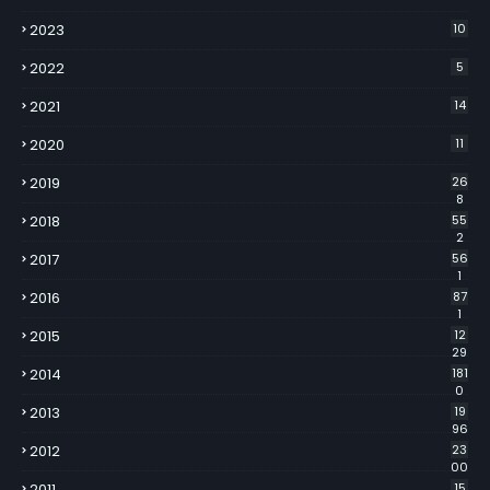
2023
10
2022
5
2021
14
2020
11
2019
26
8
2018
55
2
2017
56
1
2016
87
1
2015
12
29
2014
181
0
2013
19
96
2012
23
00
2011
15