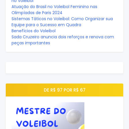
no Voleibol
Atuação do Brasil no Voleibol Feminino nas
Olimpíadas de Paris 2024
Sistemas Táticos no Voleibol: Como Organizar sua
Equipe para o Sucesso em Quadra
Benefícios do Voleibol
Sada Cruzeiro anuncia dois reforços e renova com
peças importantes
DE R$ 97 POR R$ 67