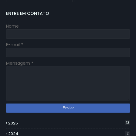
ENTRE EM CONTATO
Nome
E-mail
*
Mensagem
*
2025
13
2024
2