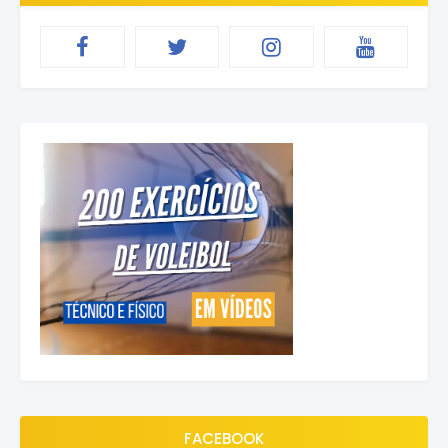
FACEBOOK