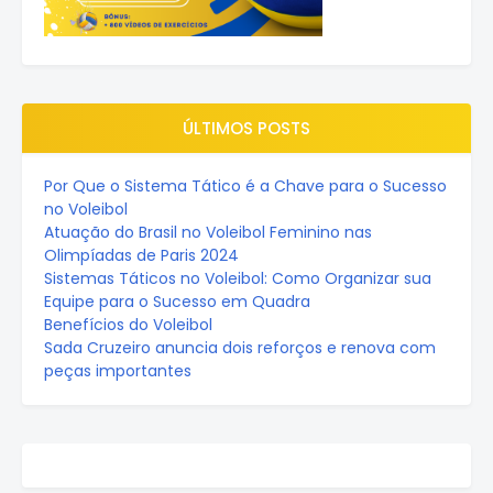
ÚLTIMOS POSTS
Por Que o Sistema Tático é a Chave para o Sucesso
no Voleibol
Atuação do Brasil no Voleibol Feminino nas
Olimpíadas de Paris 2024
Sistemas Táticos no Voleibol: Como Organizar sua
Equipe para o Sucesso em Quadra
Benefícios do Voleibol
Sada Cruzeiro anuncia dois reforços e renova com
peças importantes