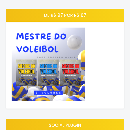
DE R$ 97 POR R$ 67
SOCIAL PLUGIN