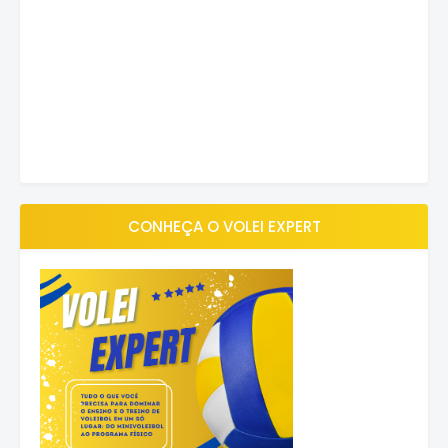
CONHEÇA O VOLEI EXPERT