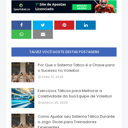
TALVEZ VOCÊ GOSTE DESTAS POSTAGENS
Por Que o Sistema Tático é a Chave para
o Sucesso no Voleibol
APRIL 01, 2025
Exercícios Táticos para Melhorar a
Coletividade da Sua Equipe de Voleibol
MARCH 25, 2025
Como Ajustar seu Sistema Tático Durante
o Jogo: Dicas para Treinadores
Experientes