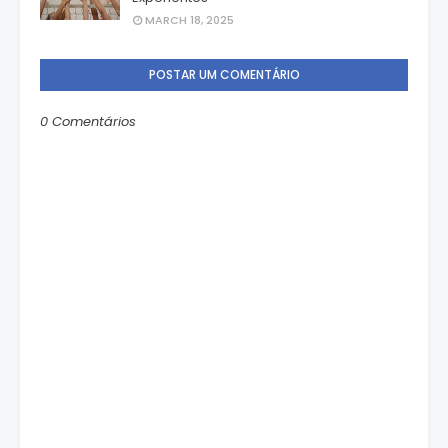
MARCH 18, 2025
POSTAR UM COMENTÁRIO
0 Comentários