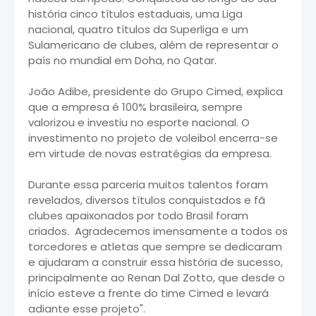
história cinco títulos estaduais, uma Liga
nacional, quatro títulos da Superliga e um
Sulamericano de clubes, além de representar o
país no mundial em Doha, no Qatar.
João Adibe, presidente do Grupo Cimed, explica
que a empresa é 100% brasileira, sempre
valorizou e investiu no esporte nacional. O
investimento no projeto de voleibol encerra-se
em virtude de novas estratégias da empresa.
Durante essa parceria muitos talentos foram
revelados, diversos títulos conquistados e fã
clubes apaixonados por todo Brasil foram
criados. Agradecemos imensamente a todos os
torcedores e atletas que sempre se dedicaram
e ajudaram a construir essa história de sucesso,
principalmente ao Renan Dal Zotto, que desde o
início esteve a frente do time Cimed e levará
adiante esse projeto".