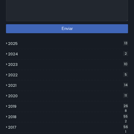
2025
13
2024
2
2023
10
2022
5
2021
14
2020
11
2019
26
8
2018
55
2
2017
56
1