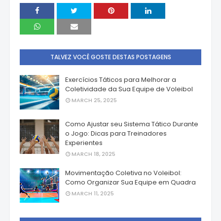
TALVEZ VOCÊ GOSTE DESTAS POSTAGENS
Exercícios Táticos para Melhorar a
Coletividade da Sua Equipe de Voleibol
MARCH 25, 2025
Como Ajustar seu Sistema Tático Durante
o Jogo: Dicas para Treinadores
Experientes
MARCH 18, 2025
Movimentação Coletiva no Voleibol:
Como Organizar Sua Equipe em Quadra
MARCH 11, 2025