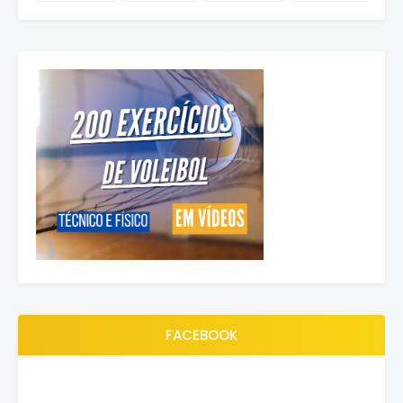
FACEBOOK