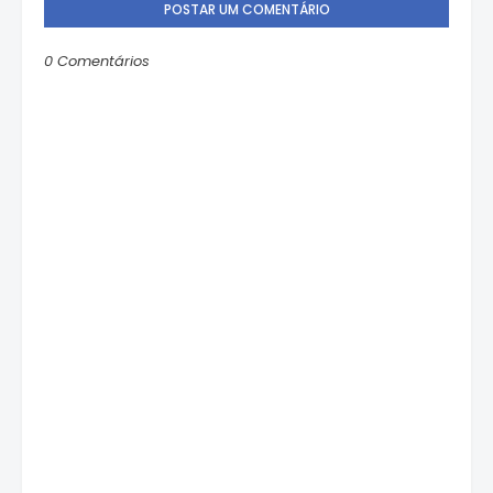
POSTAR UM COMENTÁRIO
0 Comentários