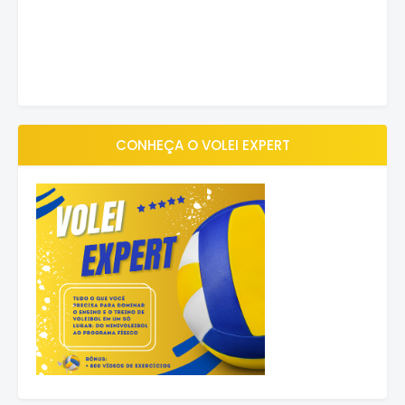
CONHEÇA O VOLEI EXPERT