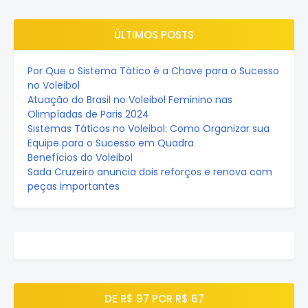
ÚLTIMOS POSTS
Por Que o Sistema Tático é a Chave para o Sucesso
no Voleibol
Atuação do Brasil no Voleibol Feminino nas
Olimpíadas de Paris 2024
Sistemas Táticos no Voleibol: Como Organizar sua
Equipe para o Sucesso em Quadra
Benefícios do Voleibol
Sada Cruzeiro anuncia dois reforços e renova com
peças importantes
DE R$ 97 POR R$ 67