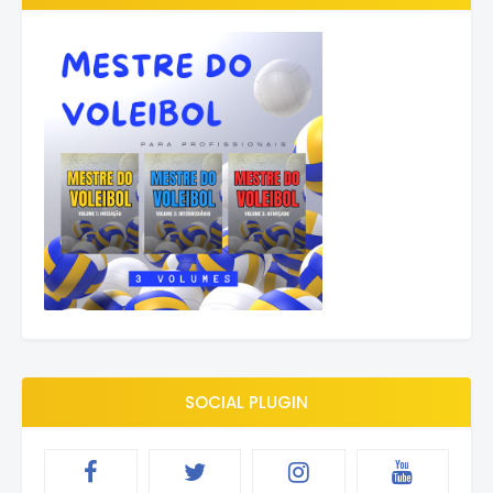
SOCIAL PLUGIN