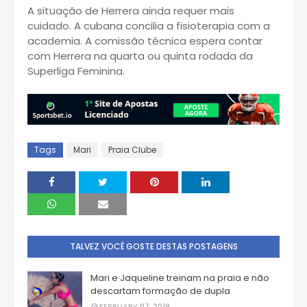
A situação de Herrera ainda requer mais
cuidado. A cubana concilia a fisioterapia com a
academia. A comissão técnica espera contar
com Herrera na quarta ou quinta rodada da
Superliga Feminina.
Tags
Mari
Praia Clube
TALVEZ VOCÊ GOSTE DESTAS POSTAGENS
Mari e Jaqueline treinam na praia e não
descartam formação de dupla
FEBRUARY 07, 2019