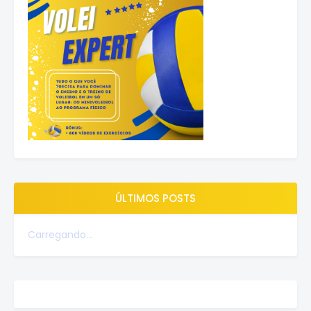
ÚLTIMOS POSTS
Carregando...