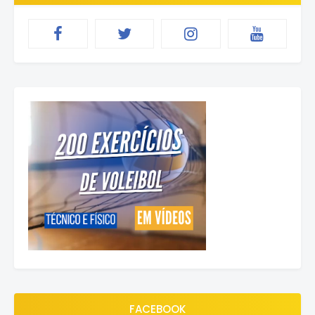
FACEBOOK