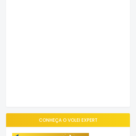
CONHEÇA O VOLEI EXPERT