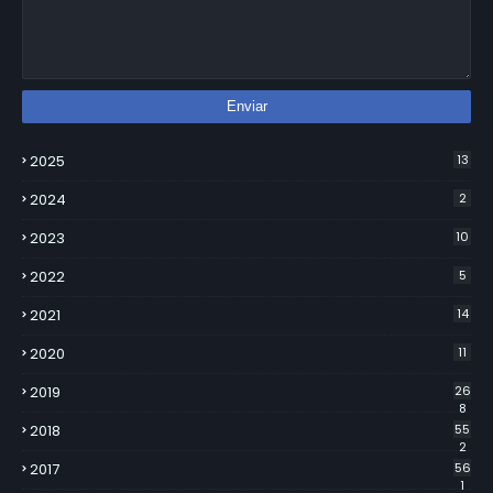
2025
13
2024
2
2023
10
2022
5
2021
14
2020
11
2019
26
8
2018
55
2
2017
56
1