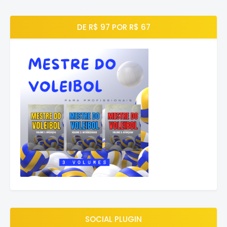
DE R$ 97 POR R$ 67
SOCIAL PLUGIN