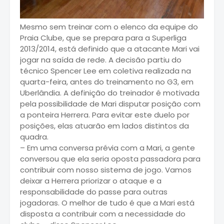
Mesmo sem treinar com o elenco da equipe do
Praia Clube, que se prepara para a Superliga
2013/2014, está definido que a atacante Mari vai
jogar na saída de rede. A decisão partiu do
técnico Spencer Lee em coletiva realizada na
quarta-feira, antes do treinamento no G3, em
Uberlândia. A definição do treinador é motivada
pela possibilidade de Mari disputar posição com
a ponteira Herrera. Para evitar este duelo por
posições, elas atuarão em lados distintos da
quadra.
– Em uma conversa prévia com a Mari, a gente
conversou que ela seria oposta passadora para
contribuir com nosso sistema de jogo. Vamos
deixar a Herrera priorizar o ataque e a
responsabilidade do passe para outras
jogadoras. O melhor de tudo é que a Mari está
disposta a contribuir com a necessidade do