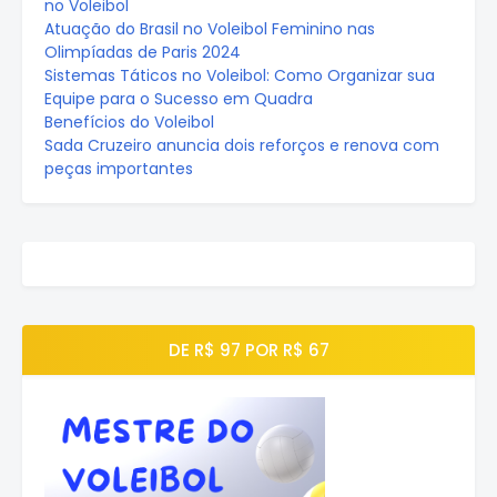
no Voleibol
Atuação do Brasil no Voleibol Feminino nas
Olimpíadas de Paris 2024
Sistemas Táticos no Voleibol: Como Organizar sua
Equipe para o Sucesso em Quadra
Benefícios do Voleibol
Sada Cruzeiro anuncia dois reforços e renova com
peças importantes
DE R$ 97 POR R$ 67