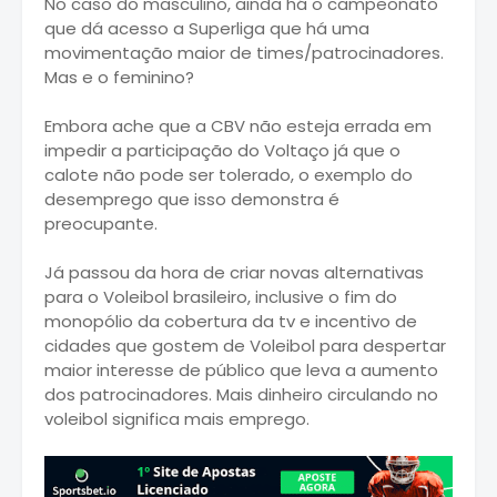
No caso do masculino, ainda há o campeonato
que dá acesso a Superliga que há uma
movimentação maior de times/patrocinadores.
Mas e o feminino?
Embora ache que a CBV não esteja errada em
impedir a participação do Voltaço já que o
calote não pode ser tolerado, o exemplo do
desemprego que isso demonstra é
preocupante.
Já passou da hora de criar novas alternativas
para o Voleibol brasileiro, inclusive o fim do
monopólio da cobertura da tv e incentivo de
cidades que gostem de Voleibol para despertar
maior interesse de público que leva a aumento
dos patrocinadores. Mais dinheiro circulando no
voleibol significa mais emprego.