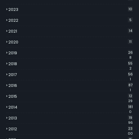
2023
10
2022
5
2021
14
2020
11
2019
26
8
2018
55
2
2017
56
1
2016
87
1
2015
12
29
2014
181
0
2013
19
96
2012
23
00