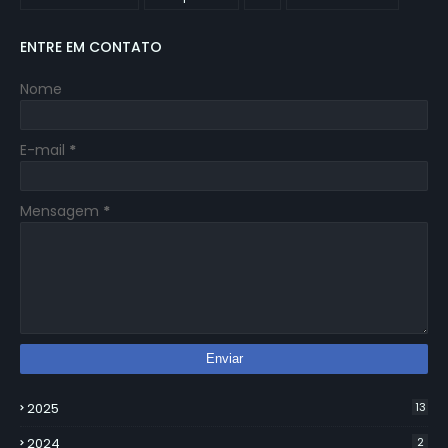
ENTRE EM CONTATO
Nome
E-mail
*
Mensagem
*
2025
13
2024
2