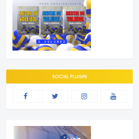
SOCIAL PLUGIN