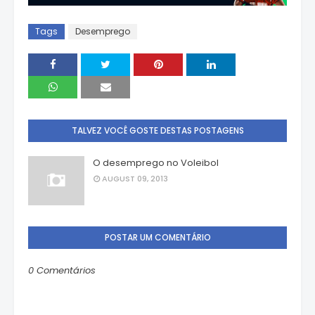
Tags
Desemprego
TALVEZ VOCÊ GOSTE DESTAS POSTAGENS
O desemprego no Voleibol
AUGUST 09, 2013
POSTAR UM COMENTÁRIO
0 Comentários