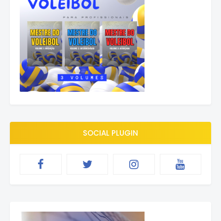
SOCIAL PLUGIN