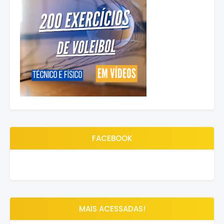
FACEBOOK
MAIS ACESSADAS!