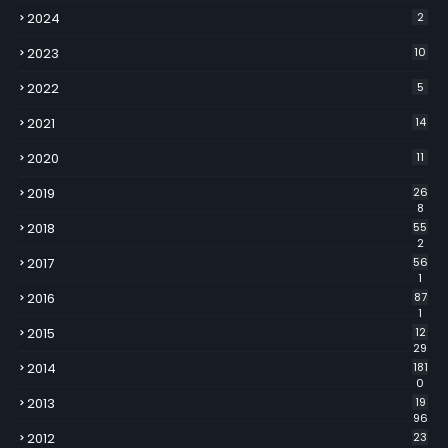
2024
2
2023
10
2022
5
2021
14
2020
11
2019
26
8
2018
55
2
2017
56
1
2016
87
1
2015
12
29
2014
181
0
2013
19
96
2012
23