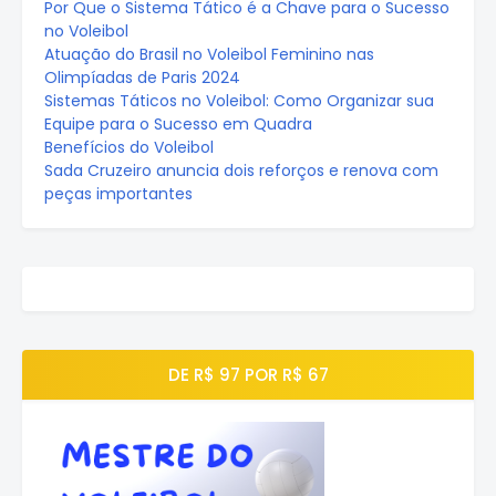
Por Que o Sistema Tático é a Chave para o Sucesso
no Voleibol
Atuação do Brasil no Voleibol Feminino nas
Olimpíadas de Paris 2024
Sistemas Táticos no Voleibol: Como Organizar sua
Equipe para o Sucesso em Quadra
Benefícios do Voleibol
Sada Cruzeiro anuncia dois reforços e renova com
peças importantes
DE R$ 97 POR R$ 67