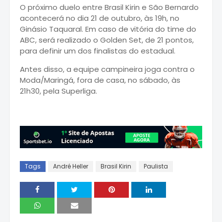
O próximo duelo entre Brasil Kirin e São Bernardo
acontecerá no dia 21 de outubro, às 19h, no
Ginásio Taquaral. Em caso de vitória do time do
ABC, será realizado o Golden Set, de 21 pontos,
para definir um dos finalistas do estadual.
Antes disso, a equipe campineira joga contra o
Moda/Maringá, fora de casa, no sábado, às
21h30, pela Superliga.
Tags
André Heller
Brasil Kirin
Paulista