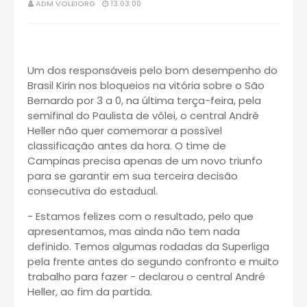
ADM VOLEIORG
13:03:00
Um dos responsáveis pelo bom desempenho do
Brasil Kirin nos bloqueios na vitória sobre o São
Bernardo por 3 a 0, na última terça-feira, pela
semifinal do Paulista de vôlei, o central André
Heller não quer comemorar a possível
classificação antes da hora. O time de
Campinas precisa apenas de um novo triunfo
para se garantir em sua terceira decisão
consecutiva do estadual.
- Estamos felizes com o resultado, pelo que
apresentamos, mas ainda não tem nada
definido. Temos algumas rodadas da Superliga
pela frente antes do segundo confronto e muito
trabalho para fazer - declarou o central André
Heller, ao fim da partida.