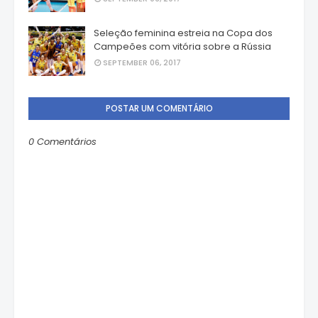
Seleção feminina estreia na Copa dos
Campeões com vitória sobre a Rússia
SEPTEMBER 06, 2017
POSTAR UM COMENTÁRIO
0 Comentários