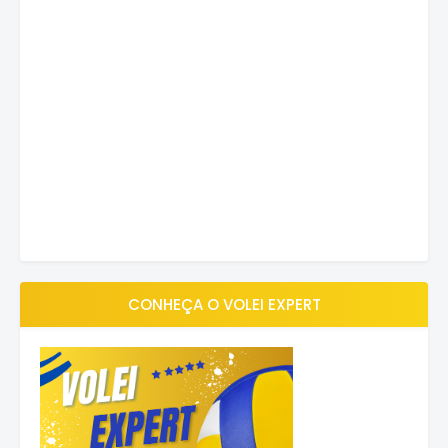
CONHEÇA O VOLEI EXPERT