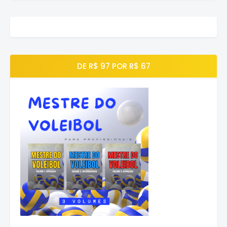
DE R$ 97 POR R$ 67