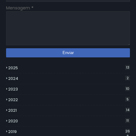
Mensagem
*
2025
13
2024
2
2023
10
2022
5
2021
14
2020
11
2019
26