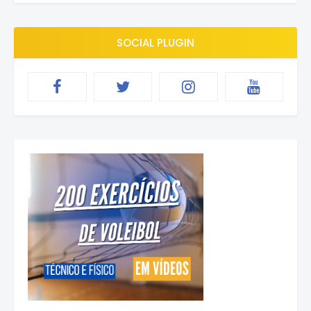
SOCIAL PLUGIN