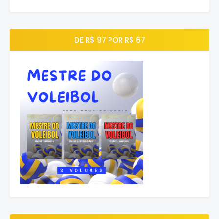
DE R$ 97 POR R$ 67