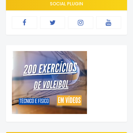
SOCIAL PLUGIN