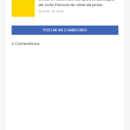
de João Pessoa do vôlei de praia
APRIL 15, 2019
POSTAR UM COMENTÁRIO
0 Comentários