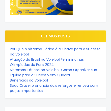
ÚLTIMOS POSTS
Por Que o Sistema Tático é a Chave para o Sucesso
no Voleibol
Atuação do Brasil no Voleibol Feminino nas
Olimpíadas de Paris 2024
Sistemas Táticos no Voleibol: Como Organizar sua
Equipe para o Sucesso em Quadra
Benefícios do Voleibol
Sada Cruzeiro anuncia dois reforços e renova com
peças importantes