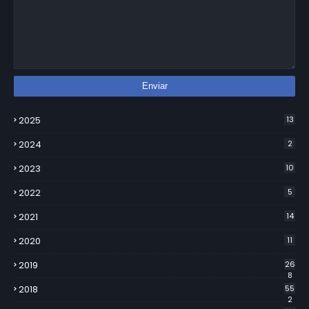
2025
13
2024
2
2023
10
2022
5
2021
14
2020
11
2019
26
8
2018
55
2