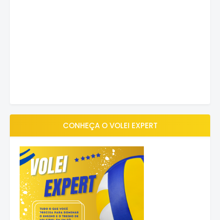
CONHEÇA O VOLEI EXPERT