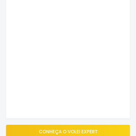
CONHEÇA O VOLEI EXPERT