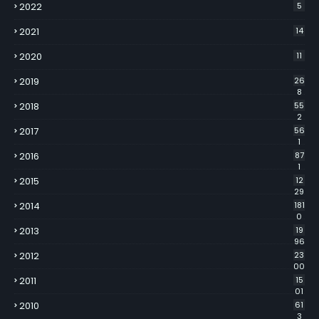
2022
5
2021
14
2020
11
2019
26
8
2018
55
2
2017
56
1
2016
87
1
2015
12
29
2014
181
0
2013
19
96
2012
23
00
2011
15
01
2010
61
3