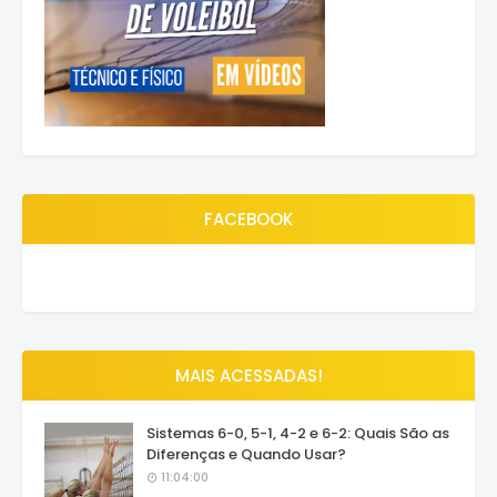
FACEBOOK
MAIS ACESSADAS!
Sistemas 6-0, 5-1, 4-2 e 6-2: Quais São as
Diferenças e Quando Usar?
11:04:00