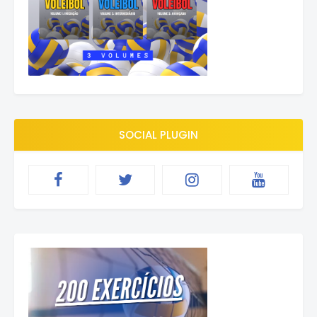
SOCIAL PLUGIN