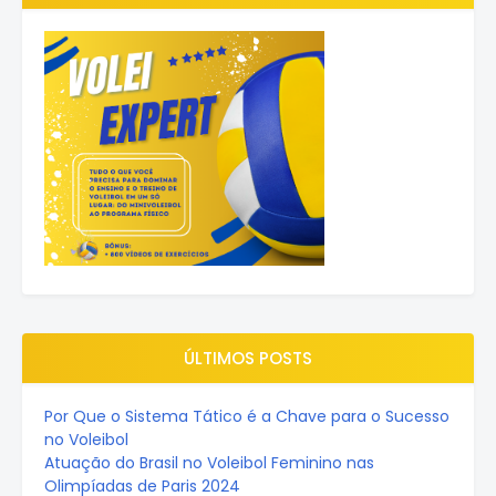
ÚLTIMOS POSTS
Por Que o Sistema Tático é a Chave para o Sucesso
no Voleibol
Atuação do Brasil no Voleibol Feminino nas
Olimpíadas de Paris 2024