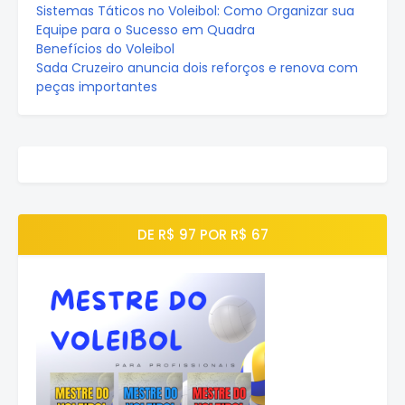
Sistemas Táticos no Voleibol: Como Organizar sua
Equipe para o Sucesso em Quadra
Benefícios do Voleibol
Sada Cruzeiro anuncia dois reforços e renova com
peças importantes
DE R$ 97 POR R$ 67