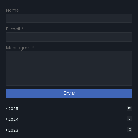
Nome
E-mail
*
Mensagem
*
2025
13
2024
2
2023
10