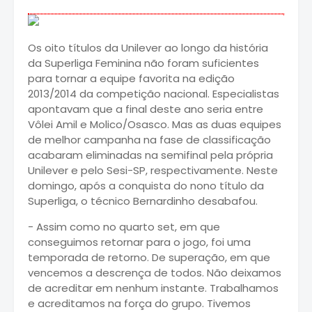
Os oito títulos da Unilever ao longo da história
da Superliga Feminina não foram suficientes
para tornar a equipe favorita na edição
2013/2014 da competição nacional. Especialistas
apontavam que a final deste ano seria entre
Vôlei Amil e Molico/Osasco. Mas as duas equipes
de melhor campanha na fase de classificação
acabaram eliminadas na semifinal pela própria
Unilever e pelo Sesi-SP, respectivamente. Neste
domingo, após a conquista do nono título da
Superliga, o técnico Bernardinho desabafou.
- Assim como no quarto set, em que
conseguimos retornar para o jogo, foi uma
temporada de retorno. De superação, em que
vencemos a descrença de todos. Não deixamos
de acreditar em nenhum instante. Trabalhamos
e acreditamos na força do grupo. Tivemos