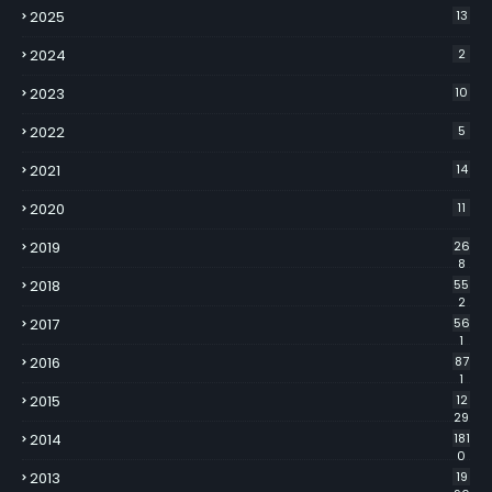
2025
13
2024
2
2023
10
2022
5
2021
14
2020
11
2019
26
8
2018
55
2
2017
56
1
2016
87
1
2015
12
29
2014
181
0
2013
19