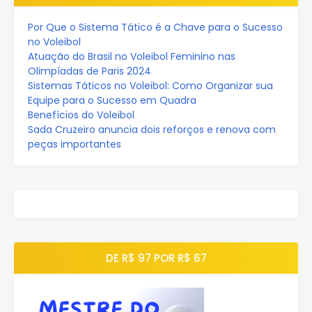
Por Que o Sistema Tático é a Chave para o Sucesso
no Voleibol
Atuação do Brasil no Voleibol Feminino nas
Olimpíadas de Paris 2024
Sistemas Táticos no Voleibol: Como Organizar sua
Equipe para o Sucesso em Quadra
Benefícios do Voleibol
Sada Cruzeiro anuncia dois reforços e renova com
peças importantes
DE R$ 97 POR R$ 67