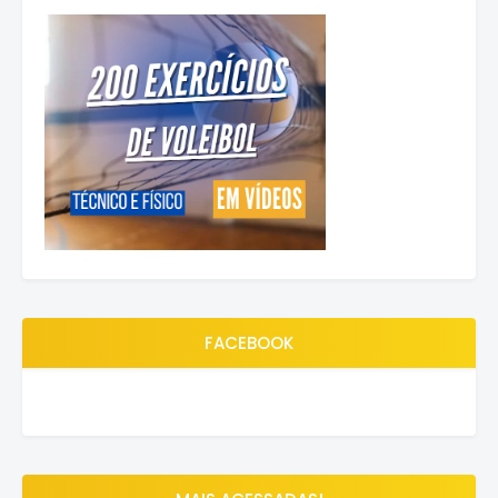
FACEBOOK