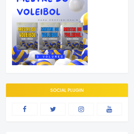
SOCIAL PLUGIN