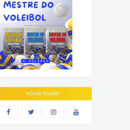
SOCIAL PLUGIN