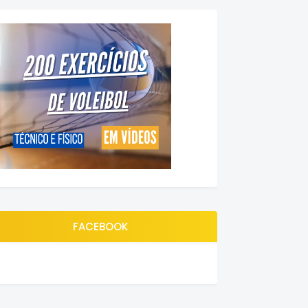
FACEBOOK