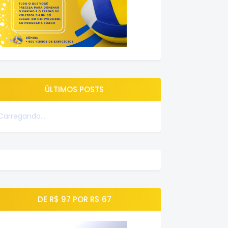
ÚLTIMOS POSTS
Carregando...
DE R$ 97 POR R$ 67