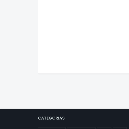
CATEGORIAS