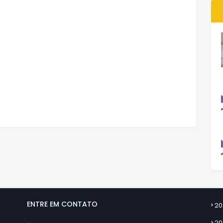
ENTRE EM CONTATO
20
20