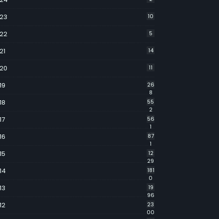
23
10
22
5
21
14
20
11
19
26
8
18
55
2
17
56
1
16
87
1
15
12
29
14
181
0
13
19
96
12
23
00