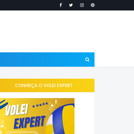
CONHEÇA O VOLEI EXPERT