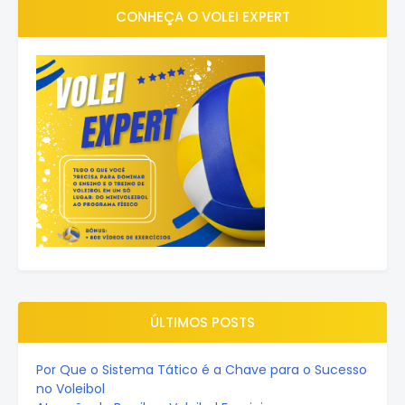
CONHEÇA O VOLEI EXPERT
ÚLTIMOS POSTS
Por Que o Sistema Tático é a Chave para o Sucesso
no Voleibol