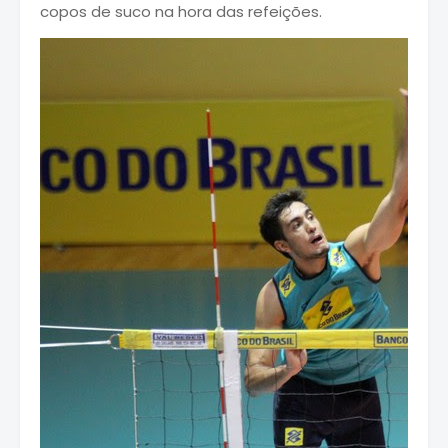
copos de suco na hora das refeições.