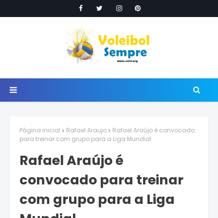
Página inicial
Rafael Araujo
Rafael Araújo é convocado
para treinar com grupo para a Liga Mundial
Rafael Araújo é
convocado para treinar
com grupo para a Liga