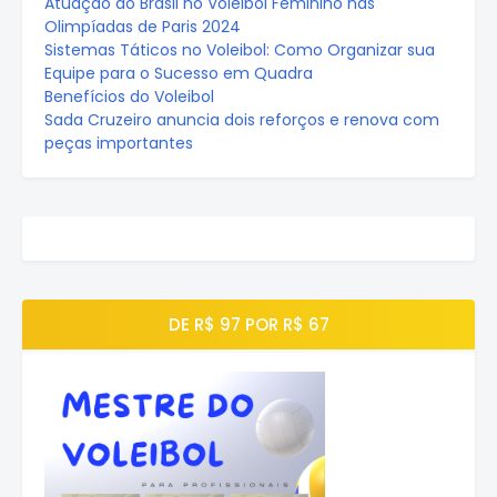
Atuação do Brasil no Voleibol Feminino nas
Olimpíadas de Paris 2024
Sistemas Táticos no Voleibol: Como Organizar sua
Equipe para o Sucesso em Quadra
Benefícios do Voleibol
Sada Cruzeiro anuncia dois reforços e renova com
peças importantes
DE R$ 97 POR R$ 67