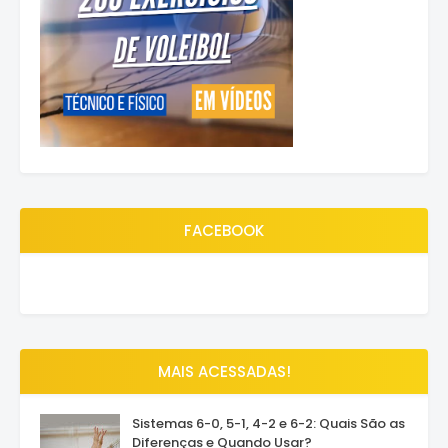
FACEBOOK
MAIS ACESSADAS!
Sistemas 6-0, 5-1, 4-2 e 6-2: Quais São as
Diferenças e Quando Usar?