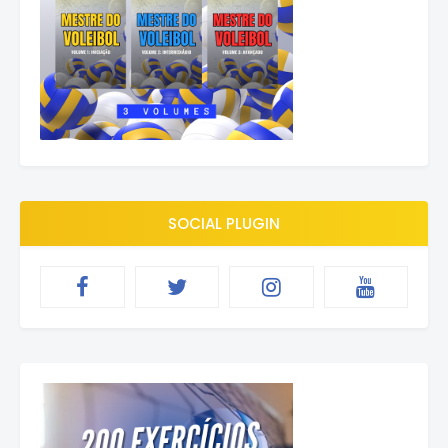
SOCIAL PLUGIN