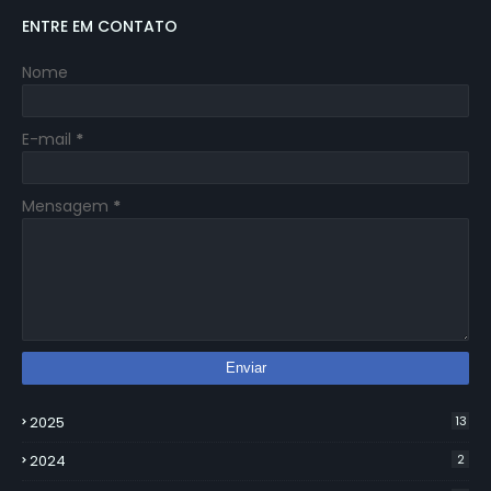
ENTRE EM CONTATO
Nome
E-mail
*
Mensagem
*
2025
13
2024
2