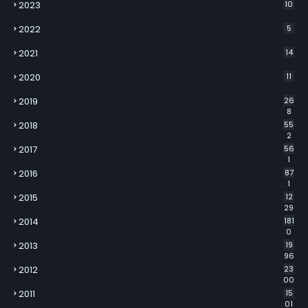
2023
10
2022
5
2021
14
2020
11
2019
26
8
2018
55
2
2017
56
1
2016
87
1
2015
12
29
2014
181
0
2013
19
96
2012
23
00
2011
15
01