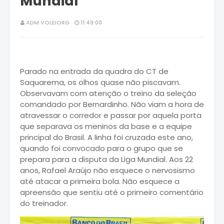
Mundial
ADM VOLEIORG
11:49:00
Parado na entrada da quadra do CT de
Saquarema, os olhos quase não piscavam.
Observavam com atenção o treino da seleção
comandado por Bernardinho. Não viam a hora de
atravessar o corredor e passar por aquela porta
que separava os meninos da base e a equipe
principal do Brasil. A linha foi cruzada este ano,
quando foi convocado para o grupo que se
prepara para a disputa da Liga Mundial. Aos 22
anos, Rafael Araújo não esquece o nervosismo
até atacar a primeira bola. Não esquece a
apreensão que sentiu até o primeiro comentário
do treinador.