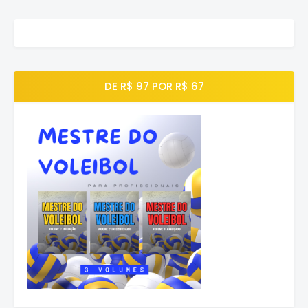
DE R$ 97 POR R$ 67