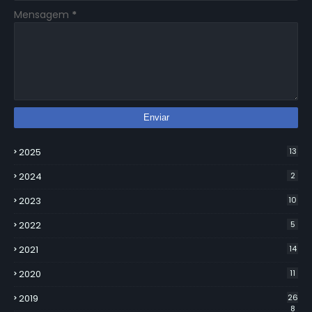
Mensagem
*
2025
13
2024
2
2023
10
2022
5
2021
14
2020
11
2019
26
8