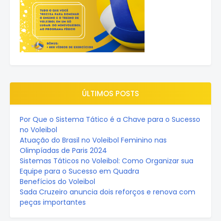
ÚLTIMOS POSTS
Por Que o Sistema Tático é a Chave para o Sucesso
no Voleibol
Atuação do Brasil no Voleibol Feminino nas
Olimpíadas de Paris 2024
Sistemas Táticos no Voleibol: Como Organizar sua
Equipe para o Sucesso em Quadra
Benefícios do Voleibol
Sada Cruzeiro anuncia dois reforços e renova com
peças importantes