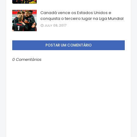
Canadá vence os Estados Unidos e
conquista o terceiro lugar na Liga Mundial
JULY 08, 2017
POSTAR UM COMENTÁRIO
0 Comentários