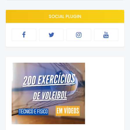
SOCIAL PLUGIN