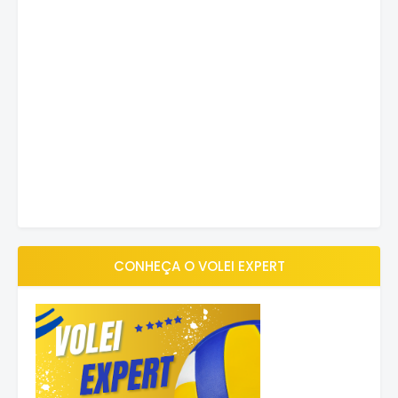
CONHEÇA O VOLEI EXPERT