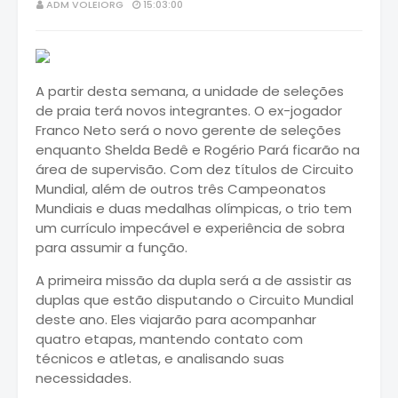
ADM VOLEIORG
15:03:00
A partir desta semana, a unidade de seleções
de praia terá novos integrantes. O ex-jogador
Franco Neto será o novo gerente de seleções
enquanto Shelda Bedê e Rogério Pará ficarão na
área de supervisão. Com dez títulos de Circuito
Mundial, além de outros três Campeonatos
Mundiais e duas medalhas olímpicas, o trio tem
um currículo impecável e experiência de sobra
para assumir a função.
A primeira missão da dupla será a de assistir as
duplas que estão disputando o Circuito Mundial
deste ano. Eles viajarão para acompanhar
quatro etapas, mantendo contato com
técnicos e atletas, e analisando suas
necessidades.