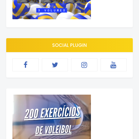
SOCIAL PLUGIN