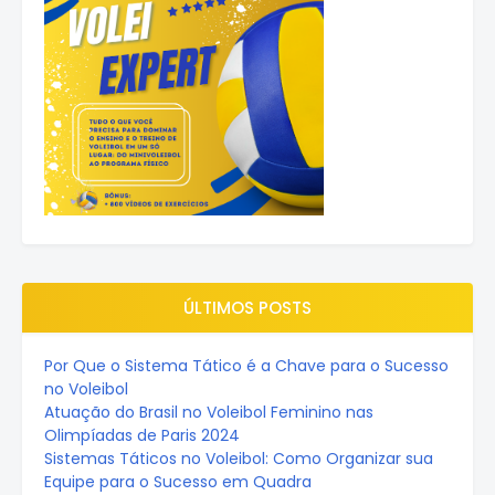
ÚLTIMOS POSTS
Por Que o Sistema Tático é a Chave para o Sucesso
no Voleibol
Atuação do Brasil no Voleibol Feminino nas
Olimpíadas de Paris 2024
Sistemas Táticos no Voleibol: Como Organizar sua
Equipe para o Sucesso em Quadra