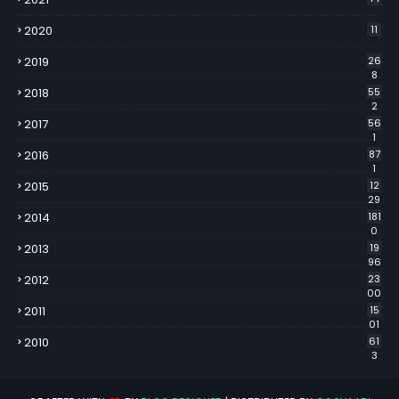
2020
11
2019
26
8
2018
55
2
2017
56
1
2016
87
1
2015
12
29
2014
181
0
2013
19
96
2012
23
00
2011
15
01
2010
61
3