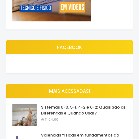
FACEBOOK
MAIS ACESSADAS!
Sistemas 6-0, 5-1, 4-2 e 6-2: Quais São as
Diferenças e Quando Usar?
11:04:00
Valências físicas em fundamentos do