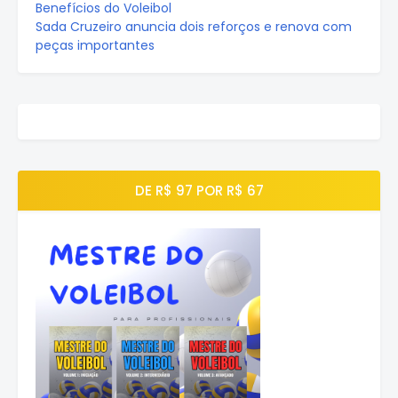
Benefícios do Voleibol
Sada Cruzeiro anuncia dois reforços e renova com
peças importantes
DE R$ 97 POR R$ 67