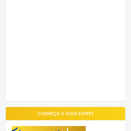
CONHEÇA O VOLEI EXPERT