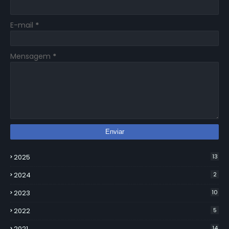
E-mail
*
Mensagem
*
2025
13
2024
2
2023
10
2022
5
2021
14