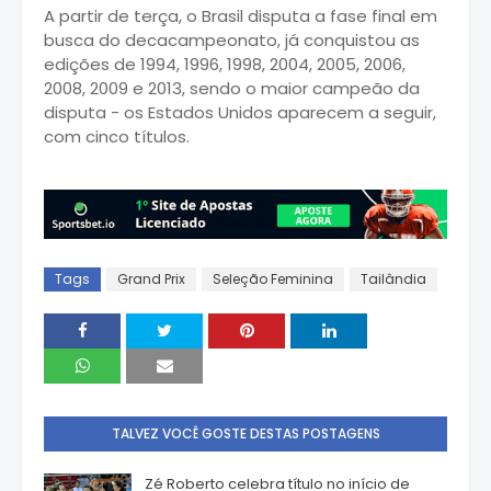
A partir de terça, o Brasil disputa a fase final em
busca do decacampeonato, já conquistou as
edições de 1994, 1996, 1998, 2004, 2005, 2006,
2008, 2009 e 2013, sendo o maior campeão da
disputa - os Estados Unidos aparecem a seguir,
com cinco títulos.
Tags
Grand Prix
Seleção Feminina
Tailândia
TALVEZ VOCÊ GOSTE DESTAS POSTAGENS
Zé Roberto celebra título no início de