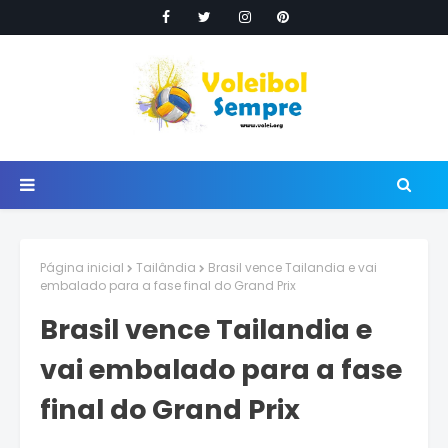
Página inicial
Tailândia
Brasil vence Tailandia e vai
embalado para a fase final do Grand Prix
Brasil vence Tailandia e
vai embalado para a fase
final do Grand Prix