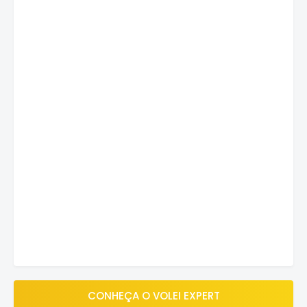
CONHEÇA O VOLEI EXPERT