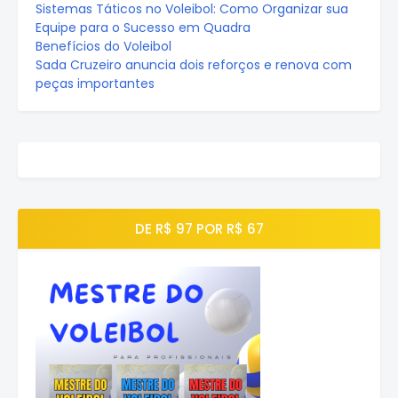
Sistemas Táticos no Voleibol: Como Organizar sua
Equipe para o Sucesso em Quadra
Benefícios do Voleibol
Sada Cruzeiro anuncia dois reforços e renova com
peças importantes
DE R$ 97 POR R$ 67