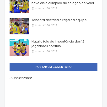
novo ciclo olímpico da seleção de vôlei
AUGUST 06, 2017
Tandara destaca a raça da equipe
AUGUST 06, 2017
Natalia fala da importância das 12
jogadoras no titulo
AUGUST 06, 2017
POSTAR UM COMENTÁRIO
0 Comentários