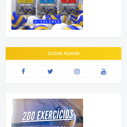
SOCIAL PLUGIN