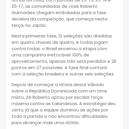
25-17, as comandadas de José Roberto
Guimarães chegam embaladas para a fase
decisiva da competição, que começa nesta
terça, no Japão.
Nesta primeiras fase, 12 seleções são divididas
em quatro chaves de quatro, e todas jogam
contra todas. o Brasil encerrou a etapa com
uma campanha irretocável: 100% de
aproveitamento, apenas três sets perdidos e 26
pontos em 27 possíveis. A fase final contará
com a seleção brasileira e outras seis seleções.
Depois de começar a vitória deste sábado
sobre a República Dominicada com um time
misto, Zé Roberto optou por escalar força
máxima contra as tailandesas. A estratégia deu
certo, já que a equipe dominou as ações por
toda a partida e não encontrou dificuldades
para alcançar mais uma vitória.