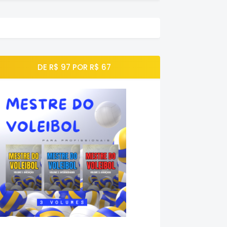
DE R$ 97 POR R$ 67