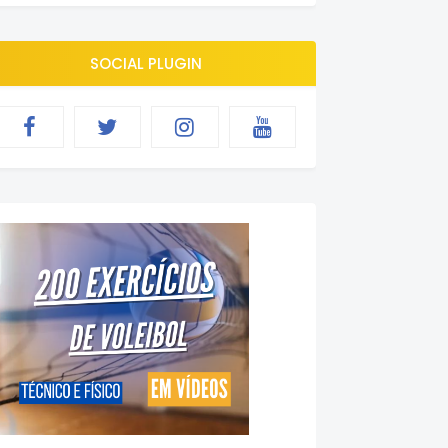
SOCIAL PLUGIN