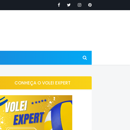
CONHEÇA O VOLEI EXPERT