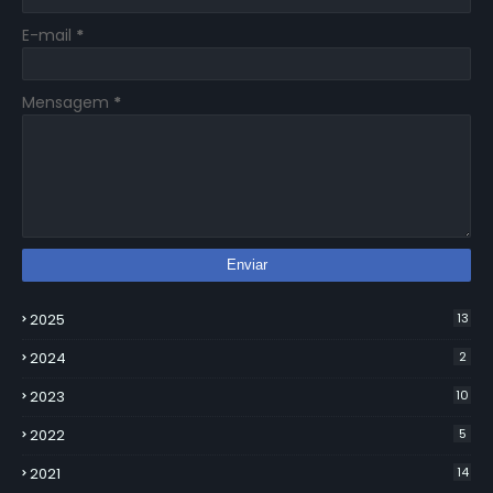
E-mail
*
Mensagem
*
2025
13
2024
2
2023
10
2022
5
2021
14