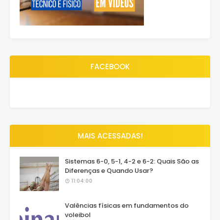
FACEBOOK
MAIS ACESSADAS!
Sistemas 6-0, 5-1, 4-2 e 6-2: Quais São as
Diferenças e Quando Usar?
11:04:00
Valências físicas em fundamentos do
voleibol