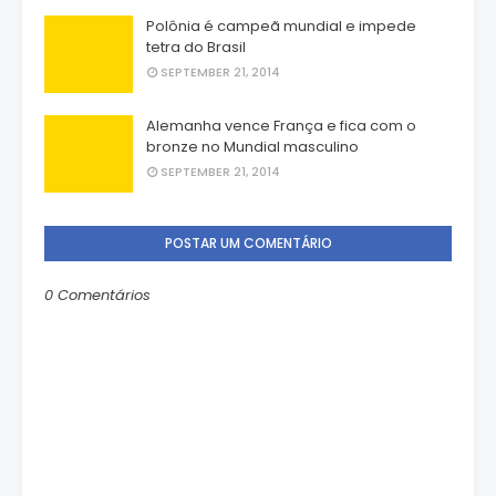
Polônia é campeã mundial e impede
tetra do Brasil
SEPTEMBER 21, 2014
Alemanha vence França e fica com o
bronze no Mundial masculino
SEPTEMBER 21, 2014
POSTAR UM COMENTÁRIO
0 Comentários