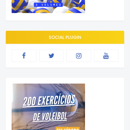
SOCIAL PLUGIN