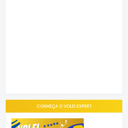
CONHEÇA O VOLEI EXPERT