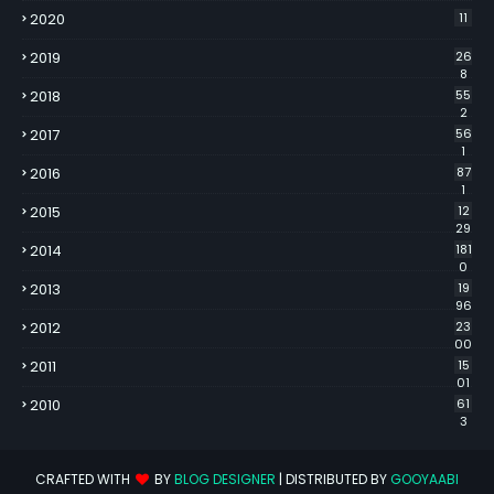
2020
11
2019
26
8
2018
55
2
2017
56
1
2016
87
1
2015
12
29
2014
181
0
2013
19
96
2012
23
00
2011
15
01
2010
61
3
CRAFTED WITH
BY
BLOG DESIGNER
| DISTRIBUTED BY
GOOYAABI