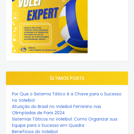
ÚLTIMOS POSTS
Por Que o Sistema Tático é a Chave para o Sucesso
no Voleibol
Atuação do Brasil no Voleibol Feminino nas
Olimpíadas de Paris 2024
Sistemas Táticos no Voleibol: Como Organizar sua
Equipe para o Sucesso em Quadra
Benefícios do Voleibol