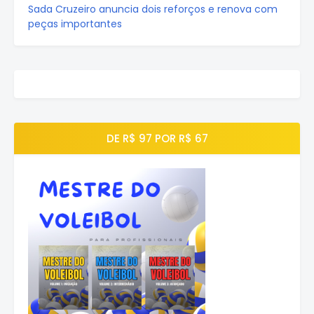
Sada Cruzeiro anuncia dois reforços e renova com
peças importantes
DE R$ 97 POR R$ 67