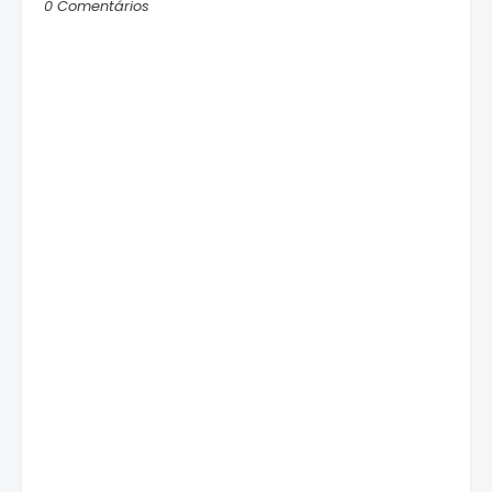
0 Comentários