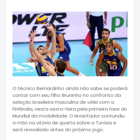
O técnico Bernardinho ainda não sabe se poderá
contar com seu filho Bruninho no confronto da
seleção brasileira masculina de vôlei com a
Finlândia, nesta sexta-feira pela primeira fase do
Mundial da modalidade. O levantador contundiu
a mão na vitória de quarta sobre a Tunísia e
será reavaliado antes do próximo jogo.