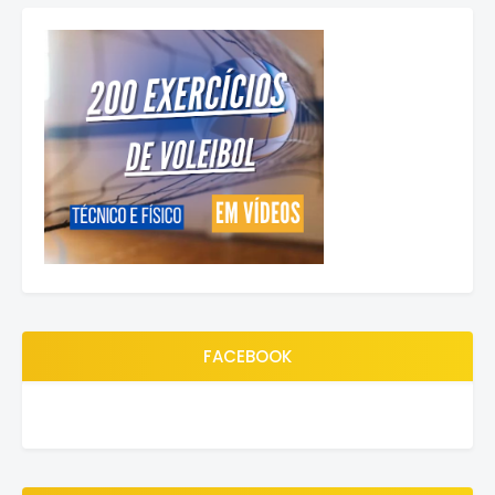
FACEBOOK