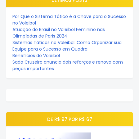
ÚLTIMOS POSTS
Por Que o Sistema Tático é a Chave para o Sucesso
no Voleibol
Atuação do Brasil no Voleibol Feminino nas
Olimpíadas de Paris 2024
Sistemas Táticos no Voleibol: Como Organizar sua
Equipe para o Sucesso em Quadra
Benefícios do Voleibol
Sada Cruzeiro anuncia dois reforços e renova com
peças importantes
DE R$ 97 POR R$ 67