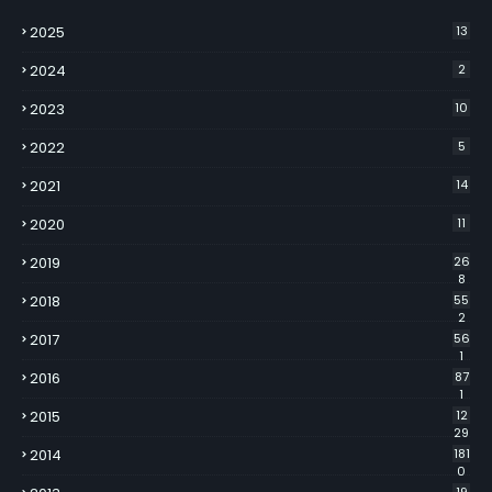
2025
13
2024
2
2023
10
2022
5
2021
14
2020
11
2019
26
8
2018
55
2
2017
56
1
2016
87
1
2015
12
29
2014
181
0