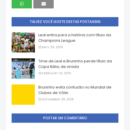
TALVEZ VOCÊ GOSTE DESTAS POSTAGENS
Leal entra para a história com título da
Champions League
MAY 20, 2019
Time de Leal e Bruninho perde título da
Copa Itália, de virada
FEBRUARY 10, 2019
Bruninho evita confusão no Mundial de
Clubes de Vôlei
NOVEMBER 28, 2018
POSTAR UM COMENTÁRIO