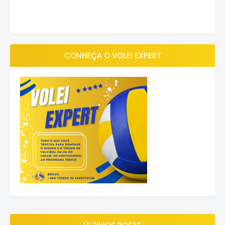
CONHEÇA O VOLEI EXPERT