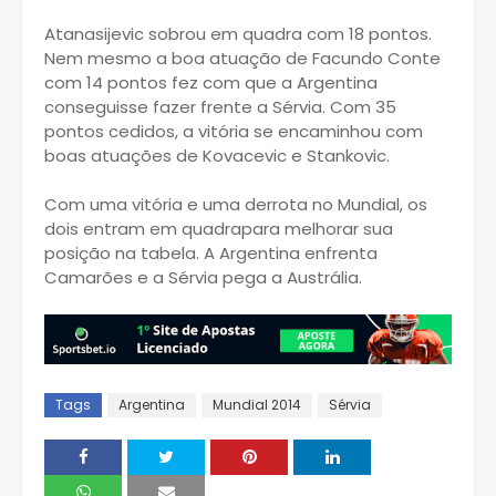
Atanasijevic sobrou em quadra com 18 pontos.
Nem mesmo a boa atuação de Facundo Conte
com 14 pontos fez com que a Argentina
conseguisse fazer frente a Sérvia. Com 35
pontos cedidos, a vitória se encaminhou com
boas atuações de Kovacevic e Stankovic.
Com uma vitória e uma derrota no Mundial, os
dois entram em quadrapara melhorar sua
posição na tabela. A Argentina enfrenta
Camarões e a Sérvia pega a Austrália.
Tags
Argentina
Mundial 2014
Sérvia