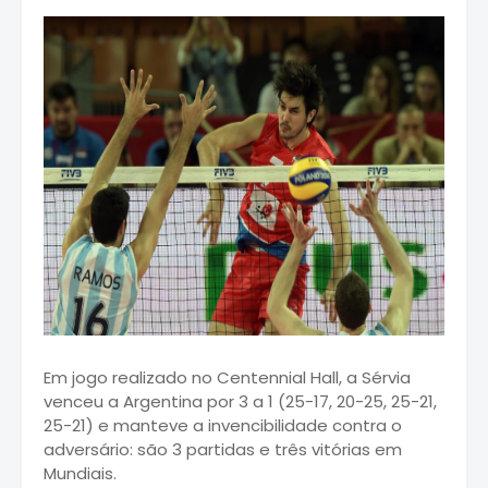
Em jogo realizado no Centennial Hall, a Sérvia
venceu a Argentina por 3 a 1 (25-17, 20-25, 25-21,
25-21) e manteve a invencibilidade contra o
adversário: são 3 partidas e três vitórias em
Mundiais.