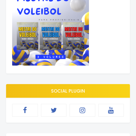
SOCIAL PLUGIN