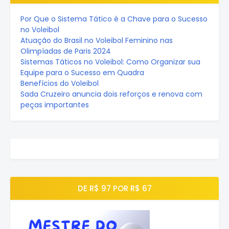
Por Que o Sistema Tático é a Chave para o Sucesso
no Voleibol
Atuação do Brasil no Voleibol Feminino nas
Olimpíadas de Paris 2024
Sistemas Táticos no Voleibol: Como Organizar sua
Equipe para o Sucesso em Quadra
Benefícios do Voleibol
Sada Cruzeiro anuncia dois reforços e renova com
peças importantes
DE R$ 97 POR R$ 67