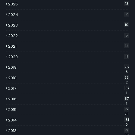
2025
13
2024
2
2023
10
2022
5
2021
14
2020
11
2019
26
8
2018
55
2
2017
56
1
2016
87
1
2015
12
29
2014
181
0
2013
19