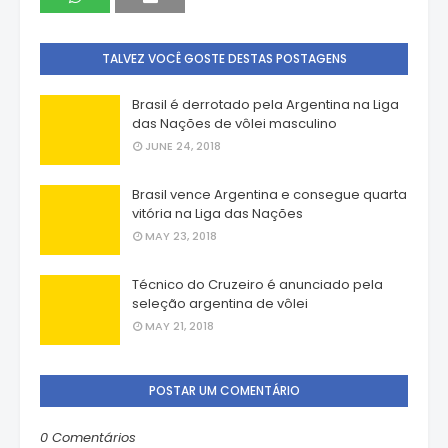
TALVEZ VOCÊ GOSTE DESTAS POSTAGENS
Brasil é derrotado pela Argentina na Liga
das Nações de vôlei masculino
JUNE 24, 2018
Brasil vence Argentina e consegue quarta
vitória na Liga das Nações
MAY 23, 2018
Técnico do Cruzeiro é anunciado pela
seleção argentina de vôlei
MAY 21, 2018
POSTAR UM COMENTÁRIO
0 Comentários