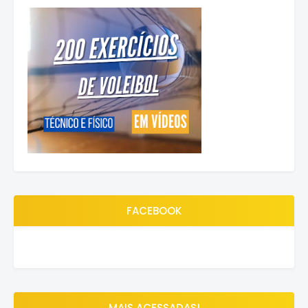
FACEBOOK
MAIS ACESSADAS!