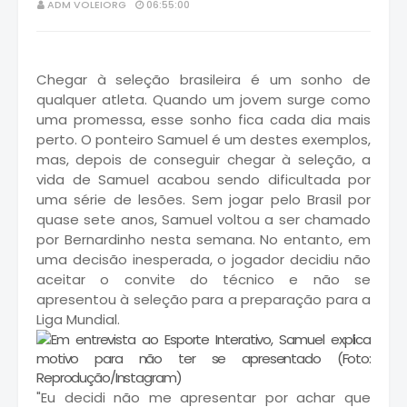
ADM VOLEIORG
06:55:00
Chegar à seleção brasileira é um sonho de
qualquer atleta. Quando um jovem surge como
uma promessa, esse sonho fica cada dia mais
perto. O ponteiro Samuel é um destes exemplos,
mas, depois de conseguir chegar à seleção, a
vida de Samuel acabou sendo dificultada por
uma série de lesões. Sem jogar pelo Brasil por
quase sete anos, Samuel voltou a ser chamado
por Bernardinho nesta semana. No entanto, em
uma decisão inesperada, o jogador decidiu não
aceitar o convite do técnico e não se
apresentou à seleção para a preparação para a
Liga Mundial.
"Eu decidi não me apresentar por achar que