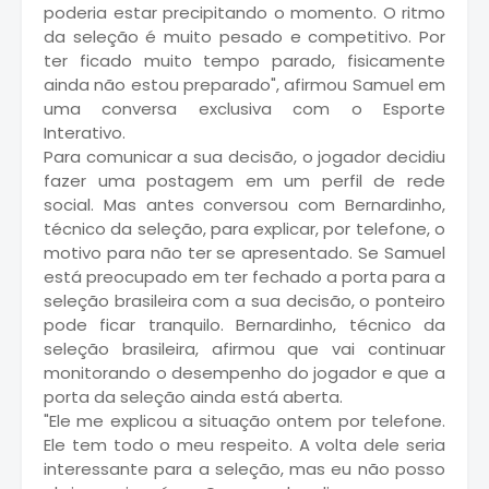
poderia estar precipitando o momento. O ritmo
da seleção é muito pesado e competitivo. Por
ter ficado muito tempo parado, fisicamente
ainda não estou preparado", afirmou Samuel em
uma conversa exclusiva com o Esporte
Interativo.
Para comunicar a sua decisão, o jogador decidiu
fazer uma postagem em um perfil de rede
social. Mas antes conversou com Bernardinho,
técnico da seleção, para explicar, por telefone, o
motivo para não ter se apresentado. Se Samuel
está preocupado em ter fechado a porta para a
seleção brasileira com a sua decisão, o ponteiro
pode ficar tranquilo. Bernardinho, técnico da
seleção brasileira, afirmou que vai continuar
monitorando o desempenho do jogador e que a
porta da seleção ainda está aberta.
"Ele me explicou a situação ontem por telefone.
Ele tem todo o meu respeito. A volta dele seria
interessante para a seleção, mas eu não posso