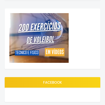
FACEBOOK