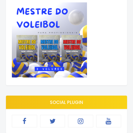
SOCIAL PLUGIN