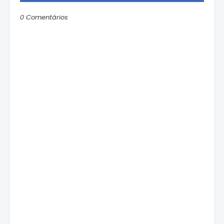
0 Comentários