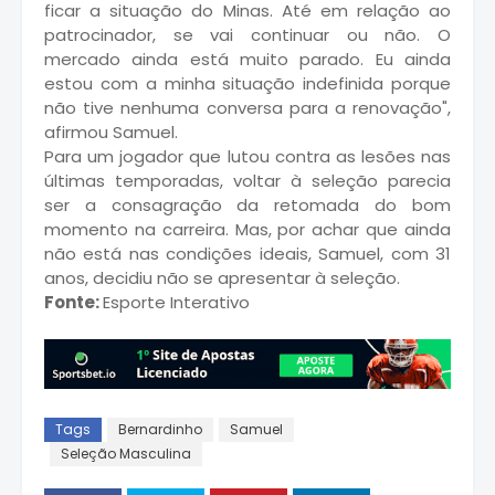
ficar a situação do Minas. Até em relação ao
patrocinador, se vai continuar ou não. O
mercado ainda está muito parado. Eu ainda
estou com a minha situação indefinida porque
não tive nenhuma conversa para a renovação",
afirmou Samuel.
Para um jogador que lutou contra as lesões nas
últimas temporadas, voltar à seleção parecia
ser a consagração da retomada do bom
momento na carreira. Mas, por achar que ainda
não está nas condições ideais, Samuel, com 31
anos, decidiu não se apresentar à seleção.
Fonte:
Esporte Interativo
Tags
Bernardinho
Samuel
Seleção Masculina