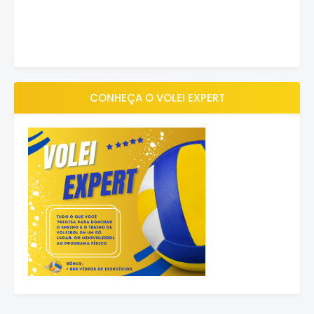
CONHEÇA O VOLEI EXPERT