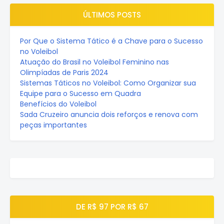
ÚLTIMOS POSTS
Por Que o Sistema Tático é a Chave para o Sucesso
no Voleibol
Atuação do Brasil no Voleibol Feminino nas
Olimpíadas de Paris 2024
Sistemas Táticos no Voleibol: Como Organizar sua
Equipe para o Sucesso em Quadra
Benefícios do Voleibol
Sada Cruzeiro anuncia dois reforços e renova com
peças importantes
DE R$ 97 POR R$ 67