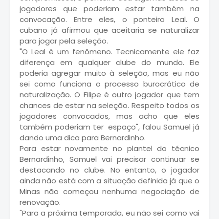
jogadores que poderiam estar também na
convocação. Entre eles, o ponteiro Leal. O
cubano já afirmou que aceitaria se naturalizar
para jogar pela seleção.
"O Leal é um fenômeno. Tecnicamente ele faz
diferença em qualquer clube do mundo. Ele
poderia agregar muito à seleção, mas eu não
sei como funciona o processo burocrático de
naturalização. O Filipe é outro jogador que tem
chances de estar na seleção. Respeito todos os
jogadores convocados, mas acho que eles
também poderiam ter espaço", falou Samuel já
dando uma dica para Bernardinho.
Para estar novamente no plantel do técnico
Bernardinho, Samuel vai precisar continuar se
destacando no clube. No entanto, o jogador
ainda não está com a situação definida já que o
Minas não começou nenhuma negociação de
renovação.
"Para a próxima temporada, eu não sei como vai