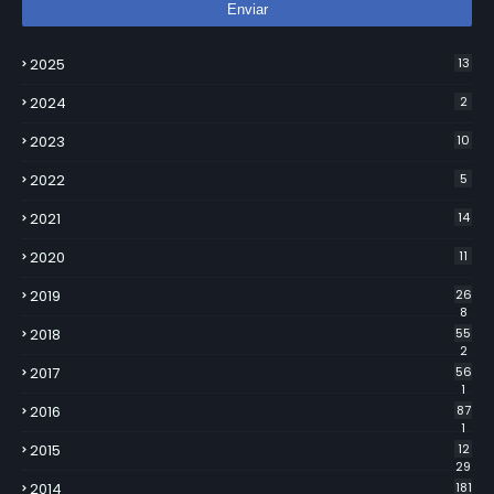
2025
13
2024
2
2023
10
2022
5
2021
14
2020
11
2019
26
8
2018
55
2
2017
56
1
2016
87
1
2015
12
29
2014
181