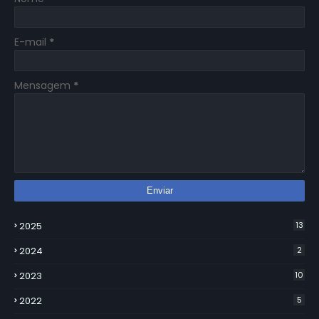
E-mail
*
Mensagem
*
2025
13
2024
2
2023
10
2022
5