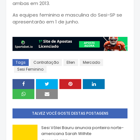
ambas em 2013.
As equipes feminina e masculina do Sesi-SP se
apresentarão em 1 de junho.
Tags
Contratação
Ellen
Mercado
Sesi Feminino
TALVEZ VOCÊ GOSTE DESTAS POSTAGENS
Sesi Vôlei Bauru anuncia ponteira norte-
americana Sarah Wilhite