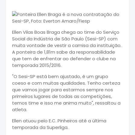
Ellen Vilas Boas Braga chega ao time do Serviço
Social da Indústria de São Paulo (Sesi-SP) com
muita vontade de vestir a camisa da instituição.
A ponteira de 1,81m sabe da responsabilidade
que tem de enfrentar ao defender o clube na
temporada 2015/2016.
"O Sesi-SP está bem ajustado, é um grupo
coeso e com muitas qualidades. Tenho certeza
que vamos jogar para estarmos sempre nos
primeiros lugares de todas as competições,
temos time e isso me anima muito", ressaltou a
atleta.
Ellen atuou pelo E.C. Pinheiros até a última
temporada da Superliga.