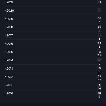
2021
14
2020
11
2019
26
8
2018
55
2
2017
56
1
2016
87
1
2015
12
29
2014
181
0
2013
19
96
2012
23
00
2011
15
01
2010
61
3