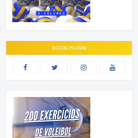
SOCIAL PLUGIN