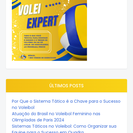
ÚLTIMOS POSTS
Por Que o Sistema Tático é a Chave para o Sucesso
no Voleibol
Atuação do Brasil no Voleibol Feminino nas
Olimpíadas de Paris 2024
Sistemas Táticos no Voleibol: Como Organizar sua
Equipe para o Sucesso em Quadra