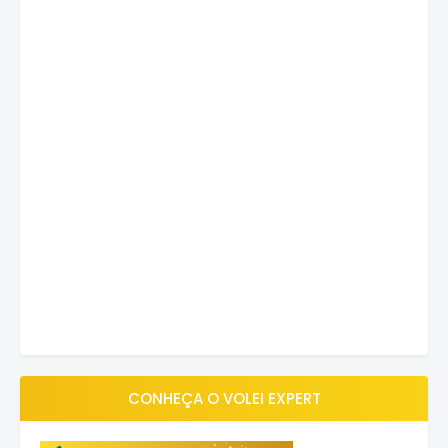
CONHEÇA O VOLEI EXPERT