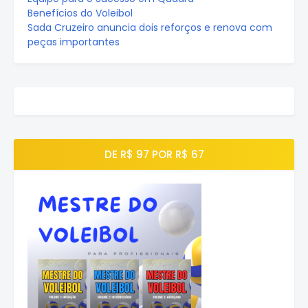
Benefícios do Voleibol
Sada Cruzeiro anuncia dois reforços e renova com
peças importantes
DE R$ 97 POR R$ 67