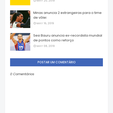
MAY 20, 2019
Minas anuncia 2 estrangeiras para o time
de vôlei
MAY 16, 2019
Sesi Bauru anuncia ex-recordista mundial
de pontos como reforço
MAY 08, 2019
POSTAR UM COMENTÁRIO
0 Comentários