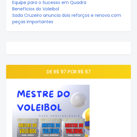
Equipe para o Sucesso em Quadra
Benefícios do Voleibol
Sada Cruzeiro anuncia dois reforços e renova com
peças importantes
DE R$ 97 POR R$ 67