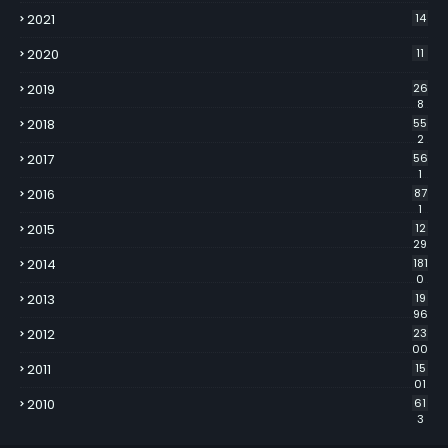
2021
14
2020
11
2019
26
8
2018
55
2
2017
56
1
2016
87
1
2015
12
29
2014
181
0
2013
19
96
2012
23
00
2011
15
01
2010
61
3