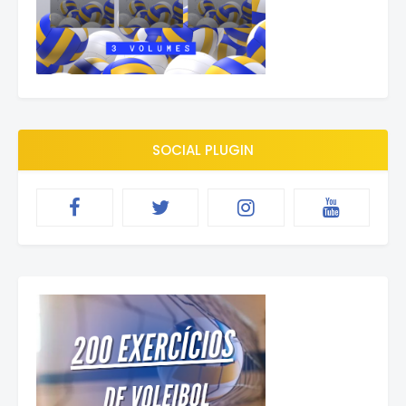
SOCIAL PLUGIN