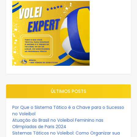
ÚLTIMOS POSTS
Por Que o Sistema Tático é a Chave para o Sucesso
no Voleibol
Atuação do Brasil no Voleibol Feminino nas
Olimpíadas de Paris 2024
Sistemas Táticos no Voleibol: Como Organizar sua