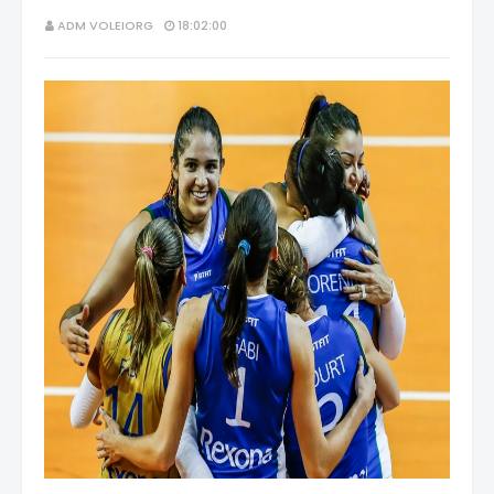
ADM VOLEIORG
18:02:00