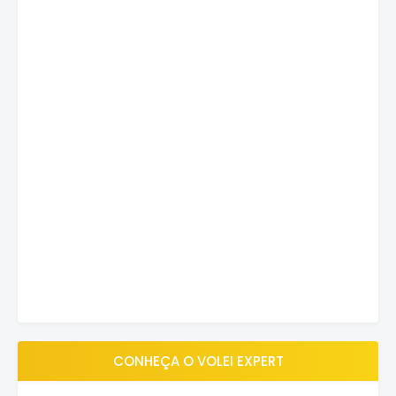
CONHEÇA O VOLEI EXPERT