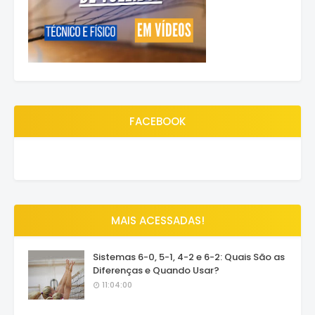
FACEBOOK
MAIS ACESSADAS!
Sistemas 6-0, 5-1, 4-2 e 6-2: Quais São as
Diferenças e Quando Usar?
11:04:00