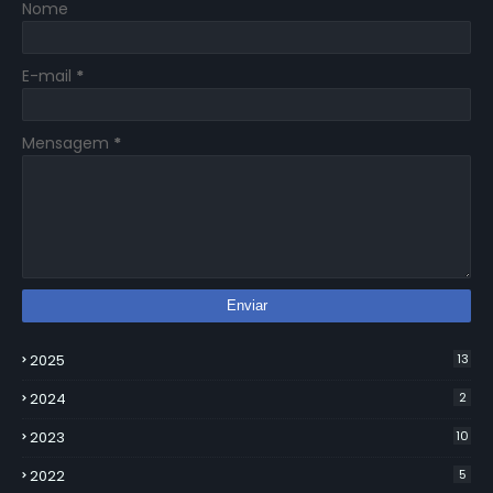
Nome
E-mail
*
Mensagem
*
2025
13
2024
2
2023
10
2022
5