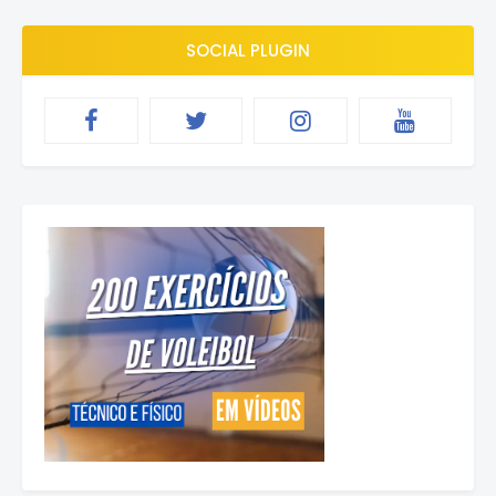
SOCIAL PLUGIN