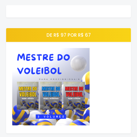
DE R$ 97 POR R$ 67