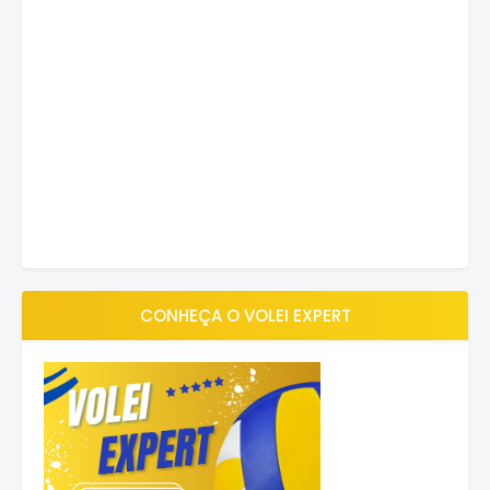
CONHEÇA O VOLEI EXPERT