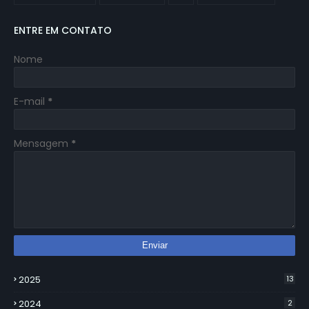
ENTRE EM CONTATO
Nome
E-mail
*
Mensagem
*
2025
13
2024
2