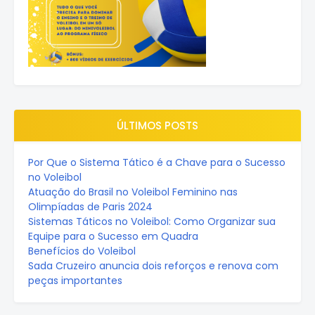
ÚLTIMOS POSTS
Por Que o Sistema Tático é a Chave para o Sucesso
no Voleibol
Atuação do Brasil no Voleibol Feminino nas
Olimpíadas de Paris 2024
Sistemas Táticos no Voleibol: Como Organizar sua
Equipe para o Sucesso em Quadra
Benefícios do Voleibol
Sada Cruzeiro anuncia dois reforços e renova com
peças importantes