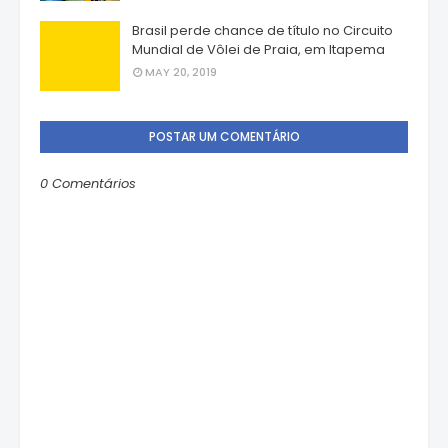
Brasil perde chance de título no Circuito
Mundial de Vôlei de Praia, em Itapema
MAY 20, 2019
POSTAR UM COMENTÁRIO
0 Comentários