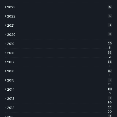
2023
10
2022
5
2021
14
2020
11
2019
26
8
2018
55
2
2017
56
1
2016
87
1
2015
12
29
2014
181
0
2013
19
96
2012
23
00
2011
15