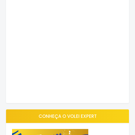
CONHEÇA O VOLEI EXPERT