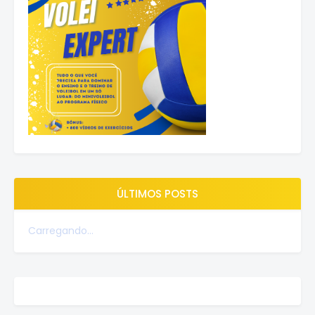
ÚLTIMOS POSTS
Carregando...