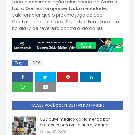
toda a documentação relacionada ao Ginásio
Lauro Gomes foi apresentada à entidade.
Vale lembrar que o próximo jogo do São
Caetano em casa pela Superliga Feminina será
no dia 12 de fevereiro contra o Rio do Sul.
Tags
CBV
TALVEZ VOCÊ GOSTE DESTAS POSTAGENS
CBV ouve médico do Flamengo por
protocolo para volta das atividades
JUNE 01, 2020