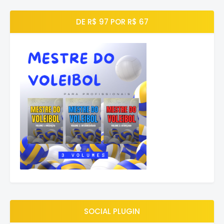
DE R$ 97 POR R$ 67
SOCIAL PLUGIN