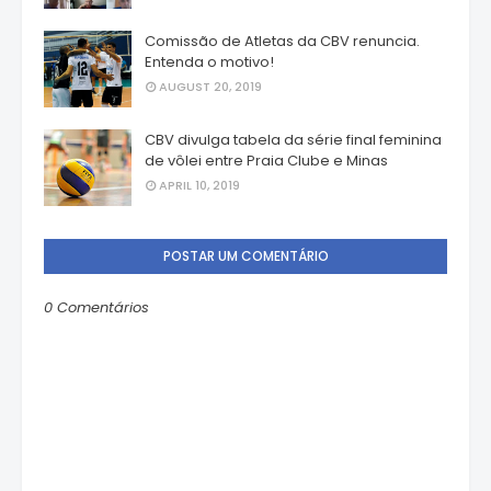
Comissão de Atletas da CBV renuncia.
Entenda o motivo!
AUGUST 20, 2019
CBV divulga tabela da série final feminina
de vôlei entre Praia Clube e Minas
APRIL 10, 2019
POSTAR UM COMENTÁRIO
0 Comentários