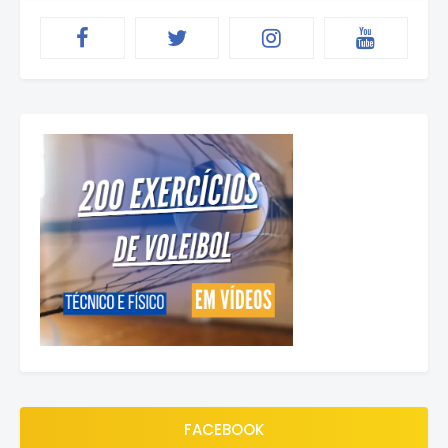
FACEBOOK