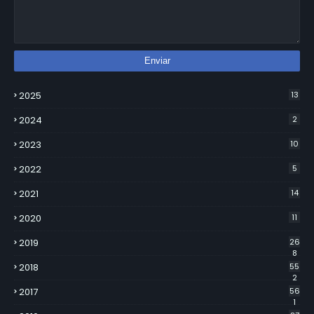
2025
13
2024
2
2023
10
2022
5
2021
14
2020
11
2019
26
8
2018
55
2
2017
56
1