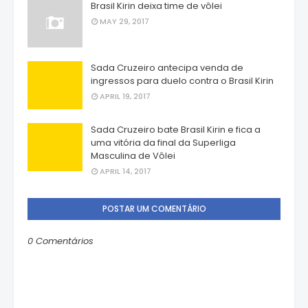
Brasil Kirin deixa time de vôlei
MAY 29, 2017
Sada Cruzeiro antecipa venda de
ingressos para duelo contra o Brasil Kirin
APRIL 19, 2017
Sada Cruzeiro bate Brasil Kirin e fica a
uma vitória da final da Superliga
Masculina de Vôlei
APRIL 14, 2017
POSTAR UM COMENTÁRIO
0 Comentários