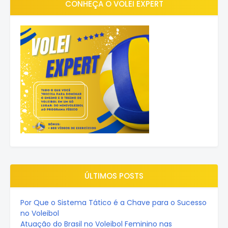
CONHEÇA O VOLEI EXPERT
ÚLTIMOS POSTS
Por Que o Sistema Tático é a Chave para o Sucesso
no Voleibol
Atuação do Brasil no Voleibol Feminino nas