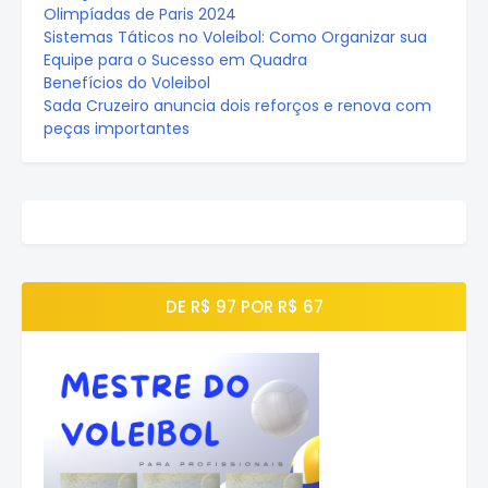
Olimpíadas de Paris 2024
Sistemas Táticos no Voleibol: Como Organizar sua
Equipe para o Sucesso em Quadra
Benefícios do Voleibol
Sada Cruzeiro anuncia dois reforços e renova com
peças importantes
DE R$ 97 POR R$ 67