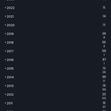
2022
5
2021
14
2020
11
2019
26
8
2018
55
2
2017
56
1
2016
87
1
2015
12
29
2014
181
0
2013
19
96
2012
23
00
2011
15
01