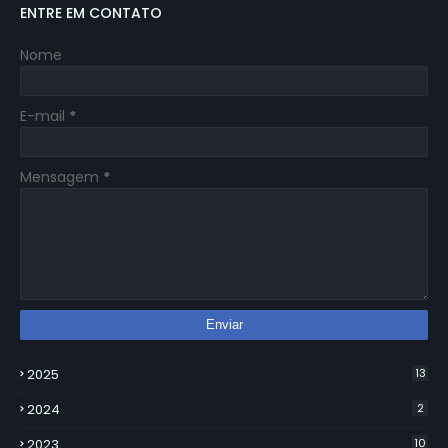
ENTRE EM CONTATO
Nome
E-mail
*
Mensagem
*
2025
13
2024
2
2023
10