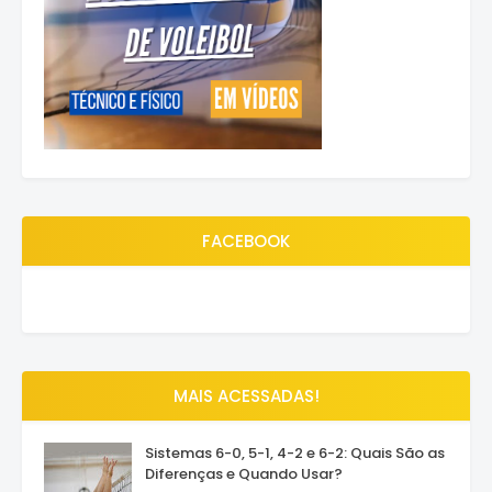
FACEBOOK
MAIS ACESSADAS!
Sistemas 6-0, 5-1, 4-2 e 6-2: Quais São as
Diferenças e Quando Usar?