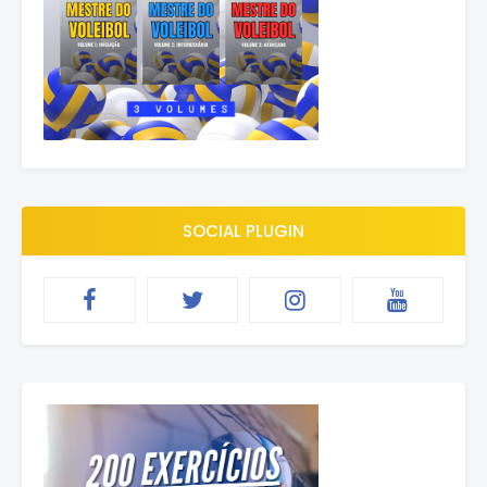
SOCIAL PLUGIN